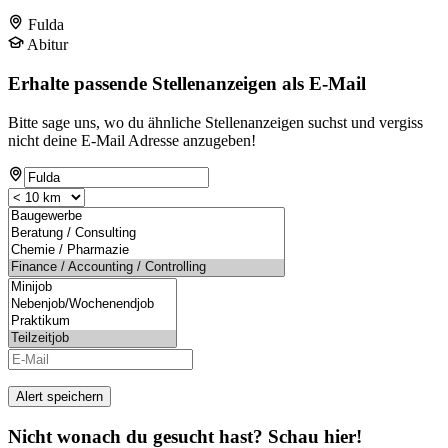
Fulda
Abitur
Erhalte passende Stellenanzeigen als E-Mail
Bitte sage uns, wo du ähnliche Stellenanzeigen suchst und vergiss
nicht deine E-Mail Adresse anzugeben!
Alert speichern
Nicht wonach du gesucht hast? Schau hier!