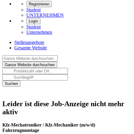
Registrieren
Student
UNTERNEHMEN
Login
Student
Unternehmen
Stellenangebote
Gesamte Website
Leider ist diese Job-Anzeige nicht mehr
aktiv
Kfz-Mechatroniker / Kfz-Mechaniker (m/w/d)
Fahrzeugmontage