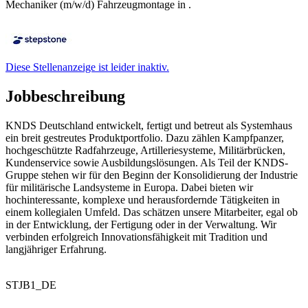
Mechaniker (m/w/d) Fahrzeugmontage in .
Diese Stellenanzeige ist leider inaktiv.
Jobbeschreibung
KNDS Deutschland entwickelt, fertigt und betreut als Systemhaus
ein breit gestreutes Produktportfolio. Dazu zählen Kampfpanzer,
hochgeschützte Radfahrzeuge, Artilleriesysteme, Militärbrücken,
Kundenservice sowie Ausbildungslösungen. Als Teil der KNDS-
Gruppe stehen wir für den Beginn der Konsolidierung der Industrie
für militärische Landsysteme in Europa. Dabei bieten wir
hochinteressante, komplexe und herausfordernde Tätigkeiten in
einem kollegialen Umfeld. Das schätzen unsere Mitarbeiter, egal ob
in der Entwicklung, der Fertigung oder in der Verwaltung. Wir
verbinden erfolgreich Innovationsfähigkeit mit Tradition und
langjähriger Erfahrung.
STJB1_DE