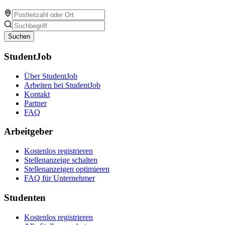
Suchen
StudentJob
Über StudentJob
Arbeiten bei StudentJob
Kontakt
Partner
FAQ
Arbeitgeber
Kostenlos registrieren
Stellenanzeige schalten
Stellenanzeigen optimieren
FAQ für Unternehmer
Studenten
Kostenlos registrieren