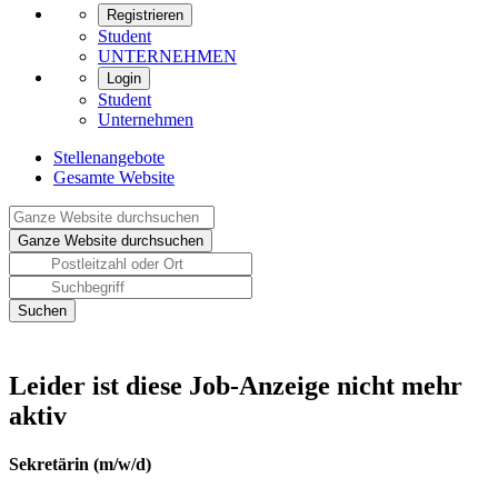
Registrieren
Student
UNTERNEHMEN
Login
Student
Unternehmen
Stellenangebote
Gesamte Website
Leider ist diese Job-Anzeige nicht mehr
aktiv
Sekretärin (m/w/d)