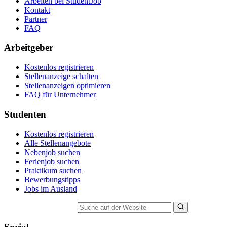
Arbeiten bei StudentJob
Kontakt
Partner
FAQ
Arbeitgeber
Kostenlos registrieren
Stellenanzeige schalten
Stellenanzeigen optimieren
FAQ für Unternehmer
Studenten
Kostenlos registrieren
Alle Stellenangebote
Nebenjob suchen
Ferienjob suchen
Praktikum suchen
Bewerbungstipps
Jobs im Ausland
Suche auf der Website