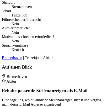
Standort
Bremerhaven
Jobart
Teilzeitjob
Führerschein erforderlich?
Nein
Auto erforderlich?
Nein
Motivationsschreiben erforderlich?
Nein
Sprachkenntnisse
Deutsch
Bremerhaven
| Teilzeitjob | Abitur
Auf einen Blick
Bremerhaven
Abitur
Erhalte passende Stellenanzeigen als E-Mail
Bitte sage uns, wo du ähnliche Stellenanzeigen suchst und vergiss
nicht deine E-Mail Adresse anzugeben!