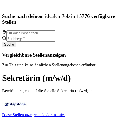
Suche nach deinem idealen Job in 15776 verfügbare
Stellen
Suche
Vergleichbare Stellenanzeigen
Zur Zeit sind keine ähnlichen Stellenangebote verfügbar
Sekretärin (m/w/d)
Bewirb dich jetzt auf die Stetelle Sekretärin (m/w/d) in .
Diese Stellenanzeige ist leider inaktiv.