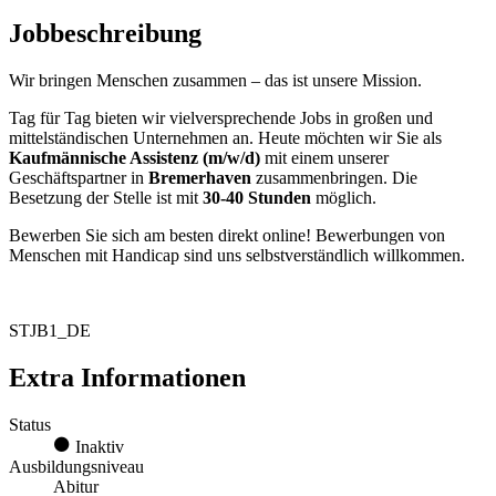
Jobbeschreibung
Wir bringen Menschen zusammen – das ist unsere Mission.
Tag für Tag bieten wir vielversprechende Jobs in großen und
mittelständischen Unternehmen an. Heute möchten wir Sie als
Kaufmännische Assistenz (m/w/d)
mit einem unserer
Geschäftspartner in
Bremerhaven
zusammenbringen. Die
Besetzung der Stelle ist mit
30-40 Stunden
möglich.
Bewerben Sie sich am besten direkt online! Bewerbungen von
Menschen mit Handicap sind uns selbstverständlich willkommen.
STJB1_DE
Extra Informationen
Status
Inaktiv
Ausbildungsniveau
Abitur