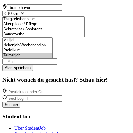
Alert speichern
Nicht wonach du gesucht hast? Schau hier!
Suchen
StudentJob
Über StudentJob