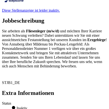
Diese Stellenanzeige ist leider inaktiv.
Jobbeschreibung
Sie arbeiten als
Fliesenleger (m/w/d)
und möchten Ihrer Karriere
neuen Schwung verleihen? Dabei unterstützen wir Sie mit einer
aussichtsreichen Festanstellung bei unseren Kunden im
Erzgebirge
!
Von Annaberg über Mildenau bis Pockau-Lengefeld: Als
Personaldienstleister Nummer 1 verfügen wir über ein großes
Kontaktnetzwerk und bringen Sie mit attraktiven Unternehmen
zusammen. Senden Sie uns Ihren Lebenslauf und lassen Sie uns
über Ihre berufliche Zukunft sprechen. Wir freuen uns sehr, wenn
sich auch Menschen mit Behinderung bewerben.
STJB1_DE
Extra Informationen
Status
Inaktiv