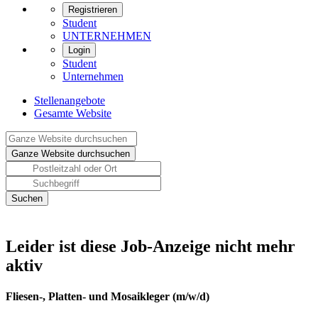
Registrieren
Student
UNTERNEHMEN
Login
Student
Unternehmen
Stellenangebote
Gesamte Website
Leider ist diese Job-Anzeige nicht mehr
aktiv
Fliesen-, Platten- und Mosaikleger (m/w/d)