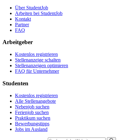
Über StudentJob
Arbeiten bei StudentJob
Kontakt
Partner
FAQ
Arbeitgeber
Kostenlos registrieren
Stellenanzeige schalten
Stellenanzeigen optimieren
FAQ für Unternehmer
Studenten
Kostenlos registrieren
Alle Stellenangebote
Nebenjob suchen
Ferienjob suchen
Praktikum suchen
Bewerbungstipps
Jobs im Ausland