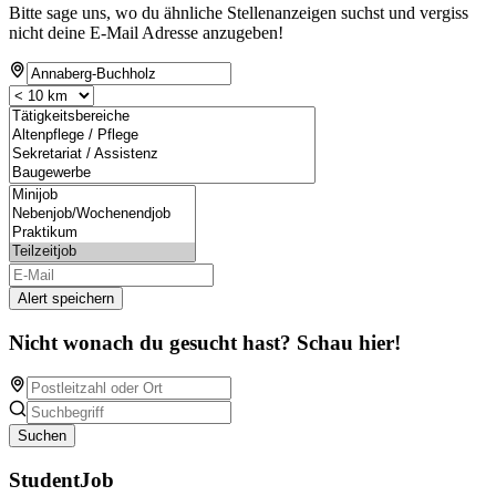
Bitte sage uns, wo du ähnliche Stellenanzeigen suchst und vergiss
nicht deine E-Mail Adresse anzugeben!
Alert speichern
Nicht wonach du gesucht hast? Schau hier!
Suchen
StudentJob