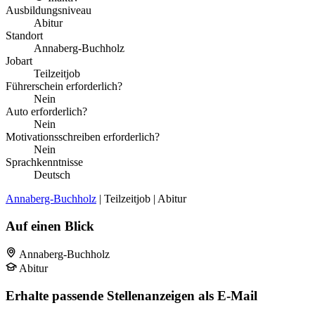
Ausbildungsniveau
Abitur
Standort
Annaberg-Buchholz
Jobart
Teilzeitjob
Führerschein erforderlich?
Nein
Auto erforderlich?
Nein
Motivationsschreiben erforderlich?
Nein
Sprachkenntnisse
Deutsch
Annaberg-Buchholz
| Teilzeitjob | Abitur
Auf einen Blick
Annaberg-Buchholz
Abitur
Erhalte passende Stellenanzeigen als E-Mail