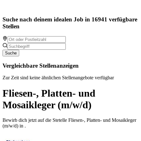
Suche nach deinem idealen Job in 16941 verfügbare
Stellen
Suche
Vergleichbare Stellenanzeigen
Zur Zeit sind keine ähnlichen Stellenangebote verfügbar
Fliesen-, Platten- und
Mosaikleger (m/w/d)
Bewirb dich jetzt auf die Stetelle Fliesen-, Platten- und Mosaikleger
(m/w/d) in .