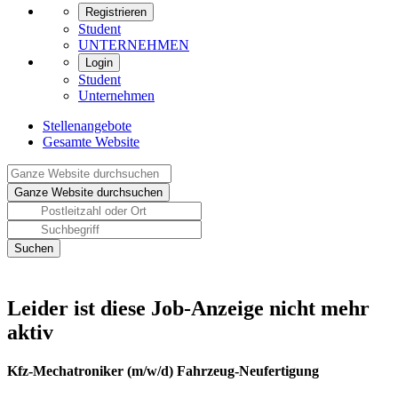
Registrieren
Student
UNTERNEHMEN
Login
Student
Unternehmen
Stellenangebote
Gesamte Website
Leider ist diese Job-Anzeige nicht mehr
aktiv
Kfz-Mechatroniker (m/w/d) Fahrzeug-Neufertigung