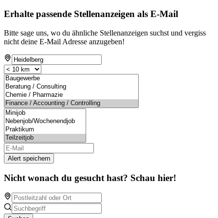
Erhalte passende Stellenanzeigen als E-Mail
Bitte sage uns, wo du ähnliche Stellenanzeigen suchst und vergiss
nicht deine E-Mail Adresse anzugeben!
Alert speichern
Nicht wonach du gesucht hast? Schau hier!