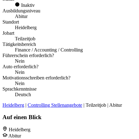
Inaktiv
Ausbildungsniveau
Abitur
Standort
Heidelberg
Jobart
Teilzeitjob
Tätigkeitsbereich
Finance / Accounting / Controlling
Führerschein erforderlich?
Nein
Auto erforderlich?
Nein
Motivationsschreiben erforderlich?
Nein
Sprachkenntnisse
Deutsch
Heidelberg
|
Controlling Stellenangebote
| Teilzeitjob | Abitur
Auf einen Blick
Heidelberg
Abitur