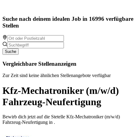
Suche nach deinem idealen Job in 16996 verfügbare
Stellen
Suche
Vergleichbare Stellenanzeigen
Zur Zeit sind keine ähnlichen Stellenangebote verfügbar
Kfz-Mechatroniker (m/w/d)
Fahrzeug-Neufertigung
Bewirb dich jetzt auf die Stetelle Kfz-Mechatroniker (m/w/d)
Fahrzeug-Neufertigung in .