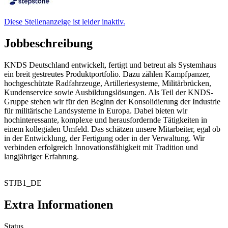
Diese Stellenanzeige ist leider inaktiv.
Jobbeschreibung
KNDS Deutschland entwickelt, fertigt und betreut als Systemhaus
ein breit gestreutes Produktportfolio. Dazu zählen Kampfpanzer,
hochgeschützte Radfahrzeuge, Artilleriesysteme, Militärbrücken,
Kundenservice sowie Ausbildungslösungen. Als Teil der KNDS-
Gruppe stehen wir für den Beginn der Konsolidierung der Industrie
für militärische Landsysteme in Europa. Dabei bieten wir
hochinteressante, komplexe und herausfordernde Tätigkeiten in
einem kollegialen Umfeld. Das schätzen unsere Mitarbeiter, egal ob
in der Entwicklung, der Fertigung oder in der Verwaltung. Wir
verbinden erfolgreich Innovationsfähigkeit mit Tradition und
langjähriger Erfahrung.
STJB1_DE
Extra Informationen
Status