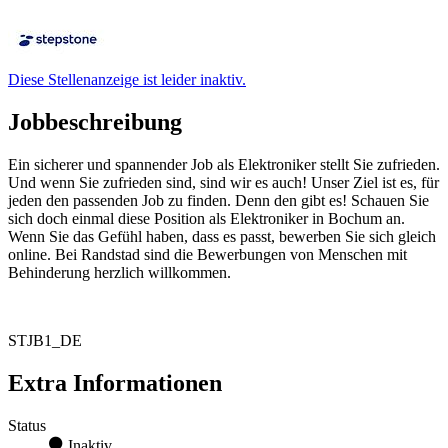
Diese Stellenanzeige ist leider inaktiv.
Jobbeschreibung
Ein sicherer und spannender Job als Elektroniker stellt Sie zufrieden.
Und wenn Sie zufrieden sind, sind wir es auch! Unser Ziel ist es, für
jeden den passenden Job zu finden. Denn den gibt es! Schauen Sie
sich doch einmal diese Position als Elektroniker in Bochum an.
Wenn Sie das Gefühl haben, dass es passt, bewerben Sie sich gleich
online. Bei Randstad sind die Bewerbungen von Menschen mit
Behinderung herzlich willkommen.
STJB1_DE
Extra Informationen
Status
Inaktiv