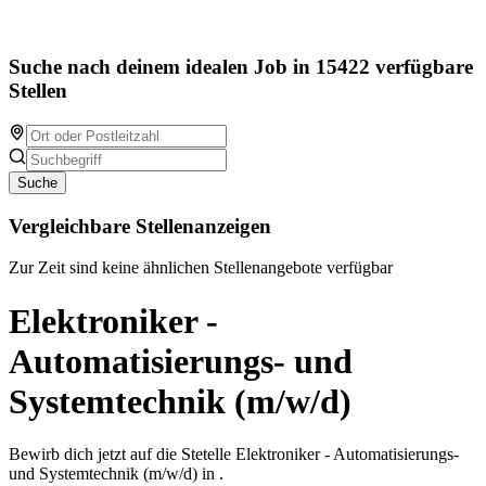
Suche nach deinem idealen Job in 15422 verfügbare
Stellen
Suche
Vergleichbare Stellenanzeigen
Zur Zeit sind keine ähnlichen Stellenangebote verfügbar
Elektroniker -
Automatisierungs- und
Systemtechnik (m/w/d)
Bewirb dich jetzt auf die Stetelle Elektroniker - Automatisierungs-
und Systemtechnik (m/w/d) in .