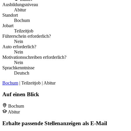
Ausbildungsniveau
Abitur
Standort
Bochum
Jobart
Teilzeitjob
Führerschein erforderlich?
Nein
Auto erforderlich?
Nein
Motivationsschreiben erforderlich?
Nein
Sprachkenntnisse
Deutsch
Bochum
| Teilzeitjob | Abitur
Auf einen Blick
Bochum
Abitur
Erhalte passende Stellenanzeigen als E-Mail