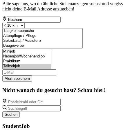
Bitte sage uns, wo du ähnliche Stellenanzeigen suchst und vergiss
nicht deine E-Mail Adresse anzugeben!
Alert speichern
Nicht wonach du gesucht hast? Schau hier!
Suchen
StudentJob