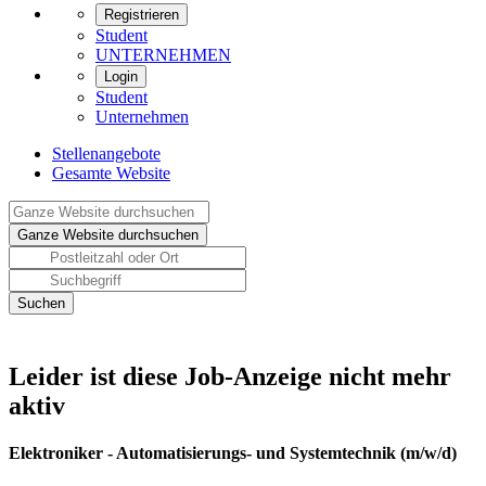
Registrieren
Student
UNTERNEHMEN
Login
Student
Unternehmen
Stellenangebote
Gesamte Website
Leider ist diese Job-Anzeige nicht mehr
aktiv
Elektroniker - Automatisierungs- und Systemtechnik (m/w/d)