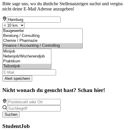
Bitte sage uns, wo du ähnliche Stellenanzeigen suchst und vergiss
nicht deine E-Mail Adresse anzugeben!
Alert speichern
Nicht wonach du gesucht hast? Schau hier!
Suchen
StudentJob