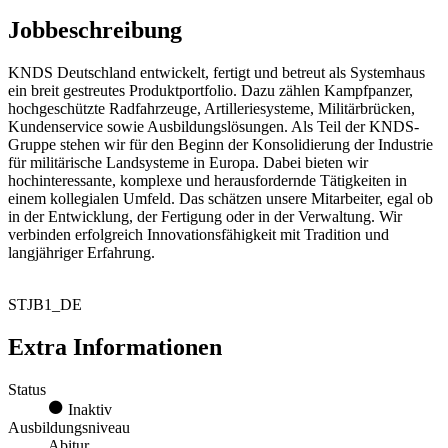
Jobbeschreibung
KNDS Deutschland entwickelt, fertigt und betreut als Systemhaus
ein breit gestreutes Produktportfolio. Dazu zählen Kampfpanzer,
hochgeschützte Radfahrzeuge, Artilleriesysteme, Militärbrücken,
Kundenservice sowie Ausbildungslösungen. Als Teil der KNDS-
Gruppe stehen wir für den Beginn der Konsolidierung der Industrie
für militärische Landsysteme in Europa. Dabei bieten wir
hochinteressante, komplexe und herausfordernde Tätigkeiten in
einem kollegialen Umfeld. Das schätzen unsere Mitarbeiter, egal ob
in der Entwicklung, der Fertigung oder in der Verwaltung. Wir
verbinden erfolgreich Innovationsfähigkeit mit Tradition und
langjähriger Erfahrung.
STJB1_DE
Extra Informationen
Status
Inaktiv
Ausbildungsniveau
Abitur