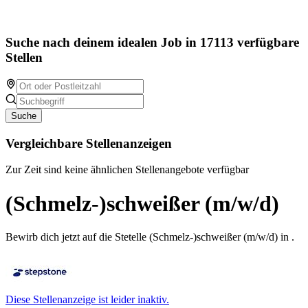
Suche nach deinem idealen Job in 17113 verfügbare
Stellen
Suche
Vergleichbare Stellenanzeigen
Zur Zeit sind keine ähnlichen Stellenangebote verfügbar
(Schmelz-)schweißer (m/w/d)
Bewirb dich jetzt auf die Stetelle (Schmelz-)schweißer (m/w/d) in .
Diese Stellenanzeige ist leider inaktiv.