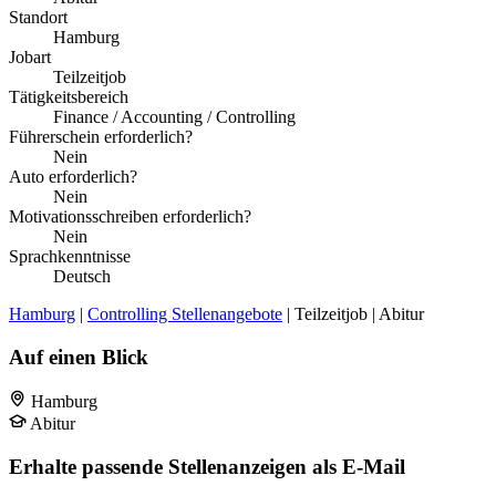
Standort
Hamburg
Jobart
Teilzeitjob
Tätigkeitsbereich
Finance / Accounting / Controlling
Führerschein erforderlich?
Nein
Auto erforderlich?
Nein
Motivationsschreiben erforderlich?
Nein
Sprachkenntnisse
Deutsch
Hamburg
|
Controlling Stellenangebote
| Teilzeitjob | Abitur
Auf einen Blick
Hamburg
Abitur
Erhalte passende Stellenanzeigen als E-Mail