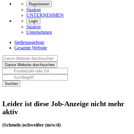
Registrieren
Student
UNTERNEHMEN
Login
Student
Unternehmen
Stellenangebote
Gesamte Website
Leider ist diese Job-Anzeige nicht mehr
aktiv
(Schmelz-)schweißer (m/w/d)