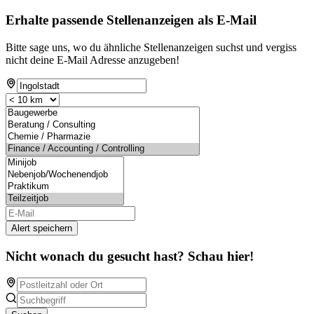
Erhalte passende Stellenanzeigen als E-Mail
Bitte sage uns, wo du ähnliche Stellenanzeigen suchst und vergiss
nicht deine E-Mail Adresse anzugeben!
Alert speichern
Nicht wonach du gesucht hast? Schau hier!