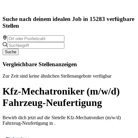
Suche nach deinem idealen Job in 15283 verfügbare
Stellen
Suche
Vergleichbare Stellenanzeigen
Zur Zeit sind keine ähnlichen Stellenangebote verfügbar
Kfz-Mechatroniker (m/w/d)
Fahrzeug-Neufertigung
Bewirb dich jetzt auf die Stetelle Kfz-Mechatroniker (m/w/d)
Fahrzeug-Neufertigung in .