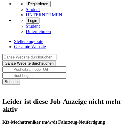
Registrieren
Student
UNTERNEHMEN
Login
Student
Unternehmen
Stellenangebote
Gesamte Website
Leider ist diese Job-Anzeige nicht mehr
aktiv
Kfz-Mechatroniker (m/w/d) Fahrzeug-Neufertigung