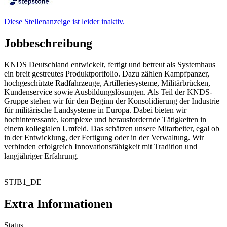
Diese Stellenanzeige ist leider inaktiv.
Jobbeschreibung
KNDS Deutschland entwickelt, fertigt und betreut als Systemhaus
ein breit gestreutes Produktportfolio. Dazu zählen Kampfpanzer,
hochgeschützte Radfahrzeuge, Artilleriesysteme, Militärbrücken,
Kundenservice sowie Ausbildungslösungen. Als Teil der KNDS-
Gruppe stehen wir für den Beginn der Konsolidierung der Industrie
für militärische Landsysteme in Europa. Dabei bieten wir
hochinteressante, komplexe und herausfordernde Tätigkeiten in
einem kollegialen Umfeld. Das schätzen unsere Mitarbeiter, egal ob
in der Entwicklung, der Fertigung oder in der Verwaltung. Wir
verbinden erfolgreich Innovationsfähigkeit mit Tradition und
langjähriger Erfahrung.
STJB1_DE
Extra Informationen
Status