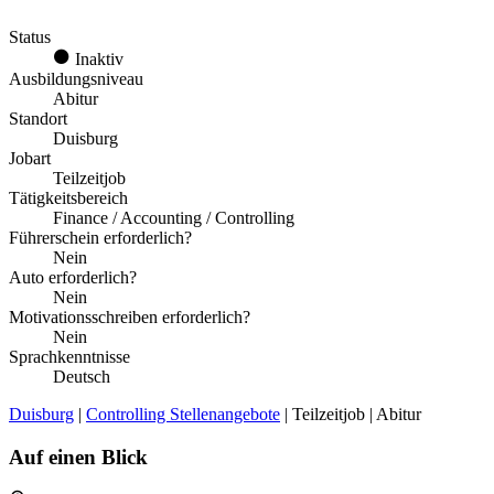
Status
Inaktiv
Ausbildungsniveau
Abitur
Standort
Duisburg
Jobart
Teilzeitjob
Tätigkeitsbereich
Finance / Accounting / Controlling
Führerschein erforderlich?
Nein
Auto erforderlich?
Nein
Motivationsschreiben erforderlich?
Nein
Sprachkenntnisse
Deutsch
Duisburg
|
Controlling Stellenangebote
| Teilzeitjob | Abitur
Auf einen Blick