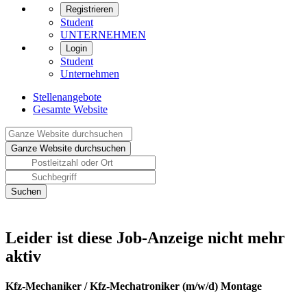
Registrieren
Student
UNTERNEHMEN
Login
Student
Unternehmen
Stellenangebote
Gesamte Website
Leider ist diese Job-Anzeige nicht mehr
aktiv
Kfz-Mechaniker / Kfz-Mechatroniker (m/w/d) Montage