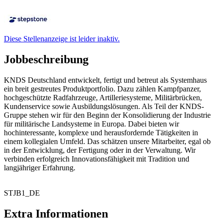
Diese Stellenanzeige ist leider inaktiv.
Jobbeschreibung
KNDS Deutschland entwickelt, fertigt und betreut als Systemhaus
ein breit gestreutes Produktportfolio. Dazu zählen Kampfpanzer,
hochgeschützte Radfahrzeuge, Artilleriesysteme, Militärbrücken,
Kundenservice sowie Ausbildungslösungen. Als Teil der KNDS-
Gruppe stehen wir für den Beginn der Konsolidierung der Industrie
für militärische Landsysteme in Europa. Dabei bieten wir
hochinteressante, komplexe und herausfordernde Tätigkeiten in
einem kollegialen Umfeld. Das schätzen unsere Mitarbeiter, egal ob
in der Entwicklung, der Fertigung oder in der Verwaltung. Wir
verbinden erfolgreich Innovationsfähigkeit mit Tradition und
langjähriger Erfahrung.
STJB1_DE
Extra Informationen