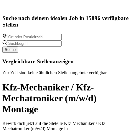
Suche nach deinem idealen Job in 15896 verfügbare
Stellen
Suche
Vergleichbare Stellenanzeigen
Zur Zeit sind keine ähnlichen Stellenangebote verfügbar
Kfz-Mechaniker / Kfz-
Mechatroniker (m/w/d)
Montage
Bewirb dich jetzt auf die Stetelle Kfz-Mechaniker / Kfz-
Mechatroniker (m/w/d) Montage in .