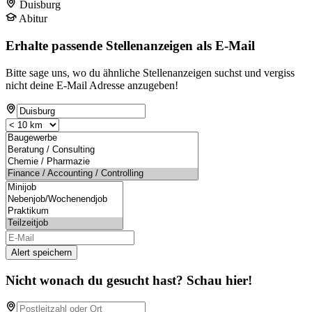
Duisburg
Abitur
Erhalte passende Stellenanzeigen als E-Mail
Bitte sage uns, wo du ähnliche Stellenanzeigen suchst und vergiss
nicht deine E-Mail Adresse anzugeben!
Alert speichern
Nicht wonach du gesucht hast? Schau hier!