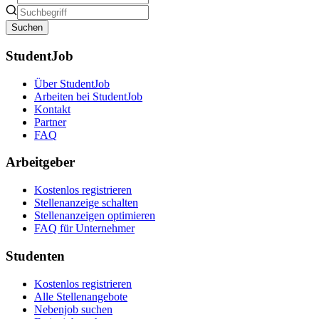
Suchen
StudentJob
Über StudentJob
Arbeiten bei StudentJob
Kontakt
Partner
FAQ
Arbeitgeber
Kostenlos registrieren
Stellenanzeige schalten
Stellenanzeigen optimieren
FAQ für Unternehmer
Studenten
Kostenlos registrieren
Alle Stellenangebote
Nebenjob suchen