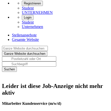
Registrieren
Student
UNTERNEHMEN
Login
Student
Unternehmen
Stellenangebote
Gesamte Website
Leider ist diese Job-Anzeige nicht mehr
aktiv
Mitarbeiter Kundenservice (m/w/d)