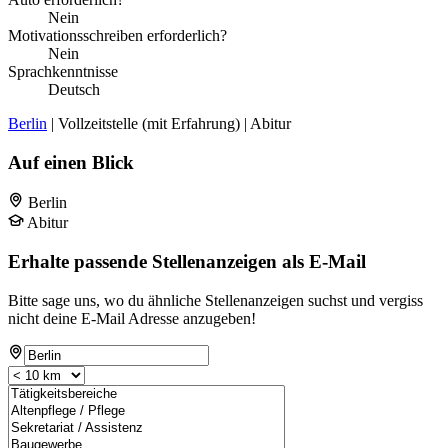
Nein
Motivationsschreiben erforderlich?
Nein
Sprachkenntnisse
Deutsch
Berlin
| Vollzeitstelle (mit Erfahrung) | Abitur
Auf einen Blick
Berlin
Abitur
Erhalte passende Stellenanzeigen als E-Mail
Bitte sage uns, wo du ähnliche Stellenanzeigen suchst und vergiss
nicht deine E-Mail Adresse anzugeben!