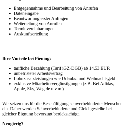
Entgegennahme und Bearbeitung von Anrufen
Dateneingabe
Beantwortung erster Anfragen
Weiterleitung von Anrufen
Terminvereinbarungen
Auskunftserteilung
Ihre Vorteile bei Piening:
tarifliche Bezahlung (Tarif iGZ-DGB) ab 14,53 EUR
unbefristeter Arbeitsvertrag
Lohnzusatzleistungen wie Urlaubs- und Weihnachtsgeld
exklusive Mitarbeitervergünstigungen (z.B. Bei Adidas,
Apple, Sky, Weg.de u.v.m.)
Wir setzen uns für die Beschäftigung schwerbehinderter Menschen
ein. Daher werden Schwerbehinderte und Gleichgestellte bei
gleicher Eignung bevorzugt berücksichtigt.
Neugierig?