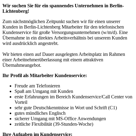
Wir suchen Sie für ein spannendes Unternehmen in Berlin-
Lichtenberg!
Zum nächstmöglichen Zeitpunkt suchen wir für einen unserer
Kunden in Berlin-Lichtenberg Mitarbeiter für den telefonischen
Kundenservice für große Versorgungsunternehmen (w/m/d). Eine
Übernahme in ein direktes Arbeitsverhältnis bei unserem Kunden
wird ausdrücklich angestrebt.
Wir bieten einen auf Dauer ausgelegten Arbeitsplatz im Rahmen
einer Arbeitnehmerüberlassung mit einem attraktiven
Übernahmeangebot.
Ihr Profil als Mitarbeiter Kundenservice:
Freude am Telefonieren
Spaß am Umgang mit Kunden
erste Erfahrungen im Bereich Kundenservice/Call Center von
Vorteil
sehr gute Deutschkenntnisse in Wort und Schrift (C1)
gutes mündliches Englisch
sicherer Umgang mit MS-Office Anwendungen
zeitliche Flexibilität (39-Stunden-Woche)
Ihre Aufgaben im Kundenservice: