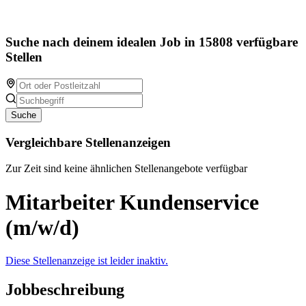
Suche nach deinem idealen Job in 15808 verfügbare
Stellen
Suche
Vergleichbare Stellenanzeigen
Zur Zeit sind keine ähnlichen Stellenangebote verfügbar
Mitarbeiter Kundenservice
(m/w/d)
Diese Stellenanzeige ist leider inaktiv.
Jobbeschreibung