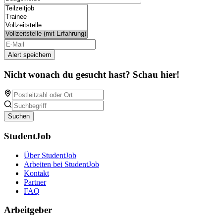
Alert speichern
Nicht wonach du gesucht hast? Schau hier!
Suchen
StudentJob
Über StudentJob
Arbeiten bei StudentJob
Kontakt
Partner
FAQ
Arbeitgeber