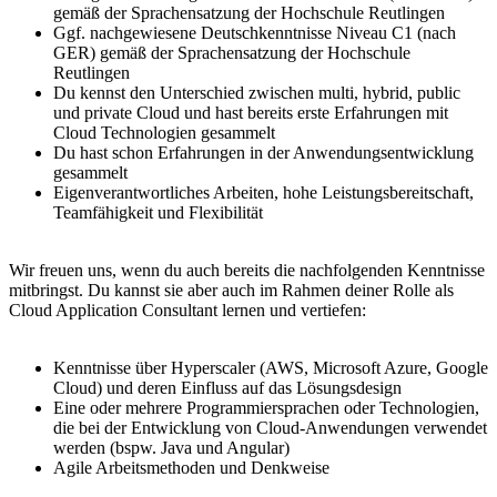
gemäß der Sprachensatzung der Hochschule Reutlingen
Ggf. nachgewiesene Deutschkenntnisse Niveau C1 (nach
GER) gemäß der Sprachensatzung der Hochschule
Reutlingen
Du kennst den Unterschied zwischen multi, hybrid, public
und private Cloud und hast bereits erste Erfahrungen mit
Cloud Technologien gesammelt
Du hast schon Erfahrungen in der Anwendungsentwicklung
gesammelt
Eigenverantwortliches Arbeiten, hohe Leistungsbereitschaft,
Teamfähigkeit und Flexibilität
Wir freuen uns, wenn du auch bereits die nachfolgenden Kenntnisse
mitbringst. Du kannst sie aber auch im Rahmen deiner Rolle als
Cloud Application Consultant lernen und vertiefen:
Kenntnisse über Hyperscaler (AWS, Microsoft Azure, Google
Cloud) und deren Einfluss auf das Lösungsdesign
Eine oder mehrere Programmiersprachen oder Technologien,
die bei der Entwicklung von Cloud-Anwendungen verwendet
werden (bspw. Java und Angular)
Agile Arbeitsmethoden und Denkweise