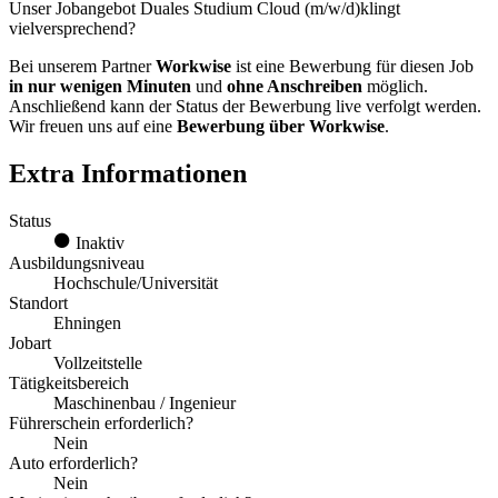
Unser Jobangebot Duales Studium Cloud (m/w/d)klingt
vielversprechend?
Bei unserem Partner
Workwise
ist eine Bewerbung für diesen Job
in nur wenigen Minuten
und
ohne Anschreiben
möglich.
Anschließend kann der Status der Bewerbung live verfolgt werden.
Wir freuen uns auf eine
Bewerbung über Workwise
.
Extra Informationen
Status
Inaktiv
Ausbildungsniveau
Hochschule/Universität
Standort
Ehningen
Jobart
Vollzeitstelle
Tätigkeitsbereich
Maschinenbau / Ingenieur
Führerschein erforderlich?
Nein
Auto erforderlich?
Nein