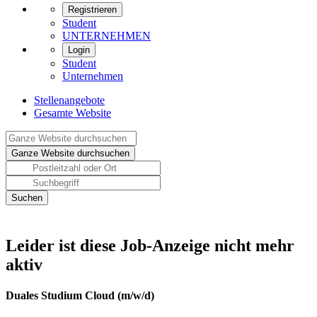
Registrieren
Student
UNTERNEHMEN
Login
Student
Unternehmen
Stellenangebote
Gesamte Website
Leider ist diese Job-Anzeige nicht mehr
aktiv
Duales Studium Cloud (m/w/d)