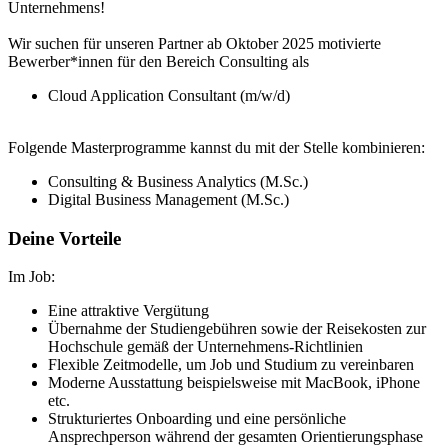
Unternehmens!
Wir suchen für unseren Partner ab Oktober 2025 motivierte
Bewerber*innen für den Bereich Consulting als
Cloud Application Consultant (m/w/d)
Folgende Masterprogramme kannst du mit der Stelle kombinieren:
Consulting & Business Analytics (M.Sc.)
Digital Business Management (M.Sc.)
Deine Vorteile
Im Job:
Eine attraktive Vergütung
Übernahme der Studiengebühren sowie der Reisekosten zur
Hochschule gemäß der Unternehmens-Richtlinien
Flexible Zeitmodelle, um Job und Studium zu vereinbaren
Moderne Ausstattung beispielsweise mit MacBook, iPhone
etc.
Strukturiertes Onboarding und eine persönliche
Ansprechperson während der gesamten Orientierungsphase