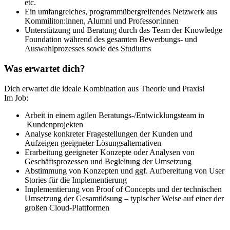
etc.
Ein umfangreiches, programmübergreifendes Netzwerk aus
Kommiliton:innen, Alumni und Professor:innen
Unterstützung und Beratung durch das Team der Knowledge
Foundation während des gesamten Bewerbungs- und
Auswahlprozesses sowie des Studiums
Was erwartet dich?
Dich erwartet die ideale Kombination aus Theorie und Praxis!
Im Job:
Arbeit in einem agilen Beratungs-/Entwicklungsteam in
Kundenprojekten
Analyse konkreter Fragestellungen der Kunden und
Aufzeigen geeigneter Lösungsalternativen
Erarbeitung geeigneter Konzepte oder Analysen von
Geschäftsprozessen und Begleitung der Umsetzung
Abstimmung von Konzepten und ggf. Aufbereitung von User
Stories für die Implementierung
Implementierung von Proof of Concepts und der technischen
Umsetzung der Gesamtlösung – typischer Weise auf einer der
großen Cloud-Plattformen