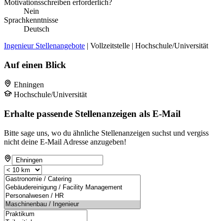
Motivationsschreiben erforderlich?
Nein
Sprachkenntnisse
Deutsch
Ingenieur Stellenangebote
| Vollzeitstelle | Hochschule/Universität
Auf einen Blick
Ehningen
Hochschule/Universität
Erhalte passende Stellenanzeigen als E-Mail
Bitte sage uns, wo du ähnliche Stellenanzeigen suchst und vergiss
nicht deine E-Mail Adresse anzugeben!