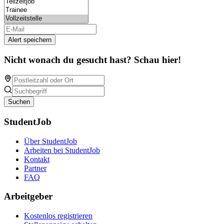
Alert speichern
Nicht wonach du gesucht hast? Schau hier!
Suchen
StudentJob
Über StudentJob
Arbeiten bei StudentJob
Kontakt
Partner
FAQ
Arbeitgeber
Kostenlos registrieren