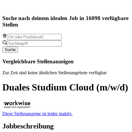
Suche nach deinem idealen Job in 16098 verfügbare
Stellen
Suche
Vergleichbare Stellenanzeigen
Zur Zeit sind keine ähnlichen Stellenangebote verfügbar
Duales Studium Cloud (m/w/d)
Diese Stellenanzeige ist leider inaktiv.
Jobbeschreibung