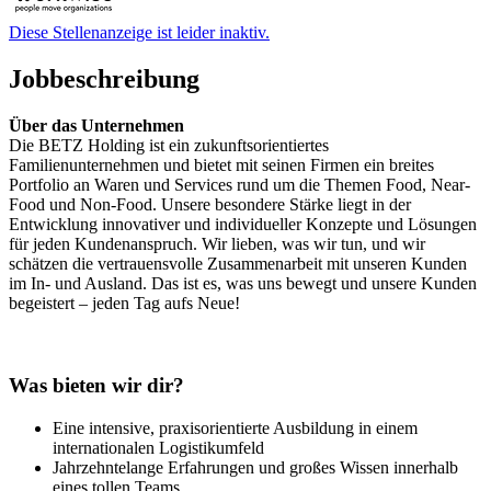
Diese Stellenanzeige ist leider inaktiv.
Jobbeschreibung
Über das Unternehmen
Die BETZ Holding ist ein zukunftsorientiertes
Familienunternehmen und bietet mit seinen Firmen ein breites
Portfolio an Waren und Services rund um die Themen Food, Near-
Food und Non-Food. Unsere besondere Stärke liegt in der
Entwicklung innovativer und individueller Konzepte und Lösungen
für jeden Kundenanspruch. Wir lieben, was wir tun, und wir
schätzen die vertrauensvolle Zusammenarbeit mit unseren Kunden
im In- und Ausland. Das ist es, was uns bewegt und unsere Kunden
begeistert – jeden Tag aufs Neue!
Was bieten wir dir?
Eine intensive, praxisorientierte Ausbildung in einem
internationalen Logistikumfeld
Jahrzehntelange Erfahrungen und großes Wissen innerhalb
eines tollen Teams