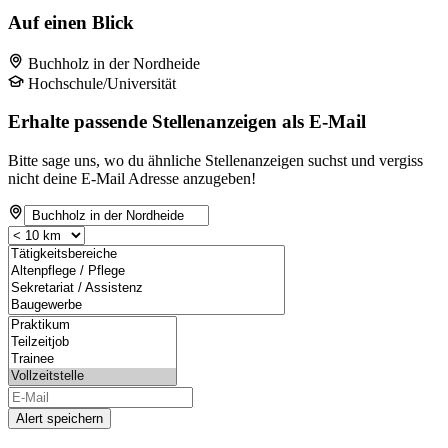
Auf einen Blick
Buchholz in der Nordheide
Hochschule/Universität
Erhalte passende Stellenanzeigen als E-Mail
Bitte sage uns, wo du ähnliche Stellenanzeigen suchst und vergiss
nicht deine E-Mail Adresse anzugeben!
Alert speichern