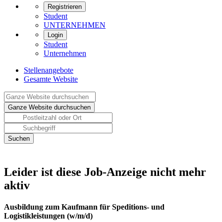
Registrieren
Student
UNTERNEHMEN
Login
Student
Unternehmen
Stellenangebote
Gesamte Website
Leider ist diese Job-Anzeige nicht mehr
aktiv
Ausbildung zum Kaufmann für Speditions- und
Logistikleistungen (w/m/d)