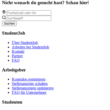
Nicht wonach du gesucht hast? Schau hier!
Suchen
StudentJob
Über StudentJob
Arbeiten bei StudentJob
Kontakt
Partner
FAQ
Arbeitgeber
Kostenlos registrieren
Stellenanzeige schalten
Stellenanzeigen optimieren
FAQ für Unternehmer
Studenten