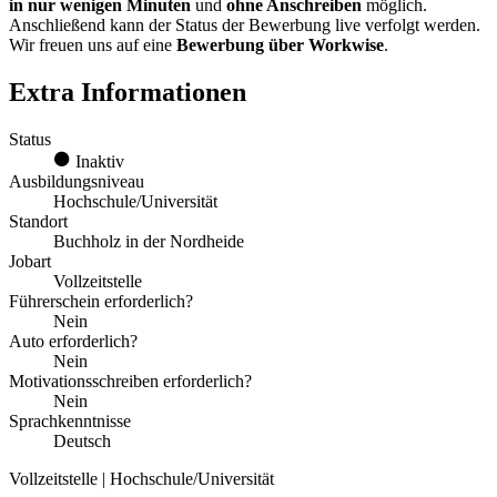
in nur wenigen Minuten
und
ohne Anschreiben
möglich.
Anschließend kann der Status der Bewerbung live verfolgt werden.
Wir freuen uns auf eine
Bewerbung über Workwise
.
Extra Informationen
Status
Inaktiv
Ausbildungsniveau
Hochschule/Universität
Standort
Buchholz in der Nordheide
Jobart
Vollzeitstelle
Führerschein erforderlich?
Nein
Auto erforderlich?
Nein
Motivationsschreiben erforderlich?
Nein
Sprachkenntnisse
Deutsch
Vollzeitstelle | Hochschule/Universität