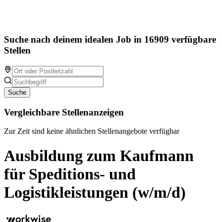
Suche nach deinem idealen Job in 16909 verfügbare
Stellen
Suche
Vergleichbare Stellenanzeigen
Zur Zeit sind keine ähnlichen Stellenangebote verfügbar
Ausbildung zum Kaufmann
für Speditions- und
Logistikleistungen (w/m/d)