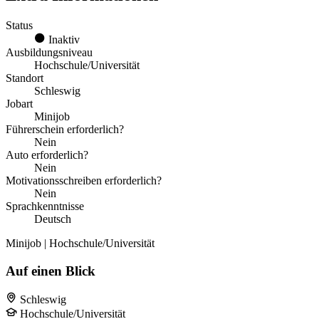
Status
Inaktiv
Ausbildungsniveau
Hochschule/Universität
Standort
Schleswig
Jobart
Minijob
Führerschein erforderlich?
Nein
Auto erforderlich?
Nein
Motivationsschreiben erforderlich?
Nein
Sprachkenntnisse
Deutsch
Minijob | Hochschule/Universität
Auf einen Blick
Schleswig
Hochschule/Universität