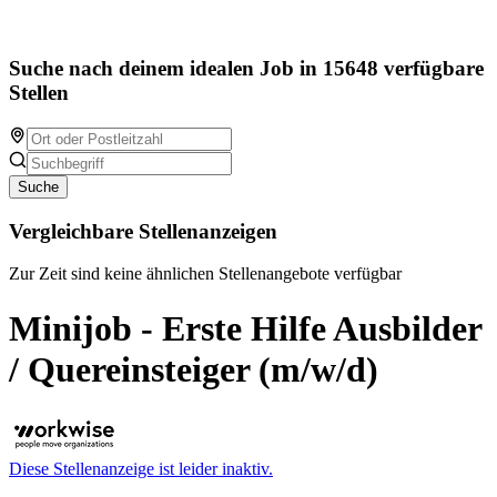
Suche nach deinem idealen Job in 15648 verfügbare
Stellen
Suche
Vergleichbare Stellenanzeigen
Zur Zeit sind keine ähnlichen Stellenangebote verfügbar
Minijob - Erste Hilfe Ausbilder
/ Quereinsteiger (m/w/d)
Diese Stellenanzeige ist leider inaktiv.