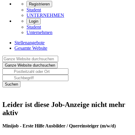
Registrieren
Student
UNTERNEHMEN
Login
Student
Unternehmen
Stellenangebote
Gesamte Website
Leider ist diese Job-Anzeige nicht mehr
aktiv
Minijob - Erste Hilfe Ausbilder / Quereinsteiger (m/w/d)