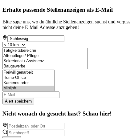
Erhalte passende Stellenanzeigen als E-Mail
Bitte sage uns, wo du ähnliche Stellenanzeigen suchst und vergiss
nicht deine E-Mail Adresse anzugeben!
Alert speichern
Nicht wonach du gesucht hast? Schau hier!