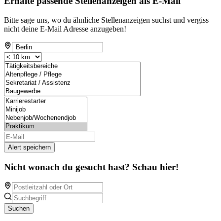
Erhalte passende Stellenanzeigen als E-Mail
Bitte sage uns, wo du ähnliche Stellenanzeigen suchst und vergiss
nicht deine E-Mail Adresse anzugeben!
Alert speichern
Nicht wonach du gesucht hast? Schau hier!
Suchen