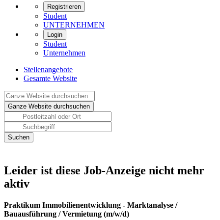
Registrieren
Student
UNTERNEHMEN
Login
Student
Unternehmen
Stellenangebote
Gesamte Website
Leider ist diese Job-Anzeige nicht mehr
aktiv
Praktikum Immobilienentwicklung - Marktanalyse /
Bauausführung / Vermietung (m/w/d)