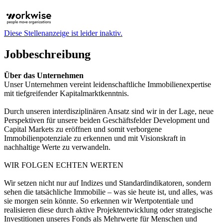
Diese Stellenanzeige ist leider inaktiv.
Jobbeschreibung
Über das Unternehmen
Unser Unternehmen vereint leidenschaftliche Immobilienexpertise
mit tiefgreifender Kapitalmarktkenntnis.
Durch unseren interdisziplinären Ansatz sind wir in der Lage, neue
Perspektiven für unsere beiden Geschäftsfelder Development und
Capital Markets zu eröffnen und somit verborgene
Immobilienpotenziale zu erkennen und mit Visionskraft in
nachhaltige Werte zu verwandeln.
WIR FOLGEN ECHTEN WERTEN
Wir setzen nicht nur auf Indizes und Standardindikatoren, sondern
sehen die tatsächliche Immobilie – was sie heute ist, und alles, was
sie morgen sein könnte. So erkennen wir Wertpotentiale und
realisieren diese durch aktive Projektentwicklung oder strategische
Investitionen unseres Fonds als Mehrwerte für Menschen und