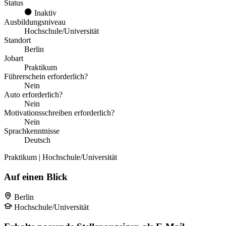
Status
Inaktiv
Ausbildungsniveau
Hochschule/Universität
Standort
Berlin
Jobart
Praktikum
Führerschein erforderlich?
Nein
Auto erforderlich?
Nein
Motivationsschreiben erforderlich?
Nein
Sprachkenntnisse
Deutsch
Praktikum | Hochschule/Universität
Auf einen Blick
Berlin
Hochschule/Universität