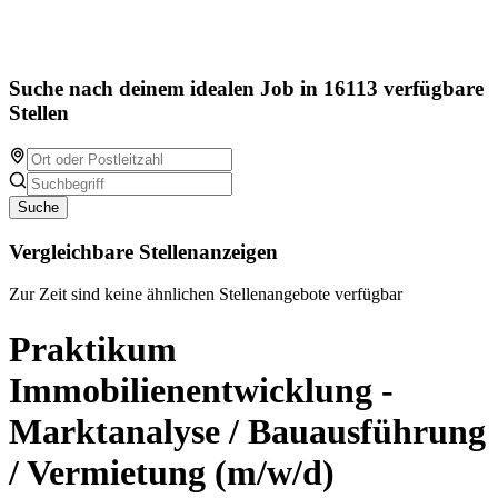
Suche nach deinem idealen Job in 16113 verfügbare
Stellen
Suche
Vergleichbare Stellenanzeigen
Zur Zeit sind keine ähnlichen Stellenangebote verfügbar
Praktikum
Immobilienentwicklung -
Marktanalyse / Bauausführung
/ Vermietung (m/w/d)