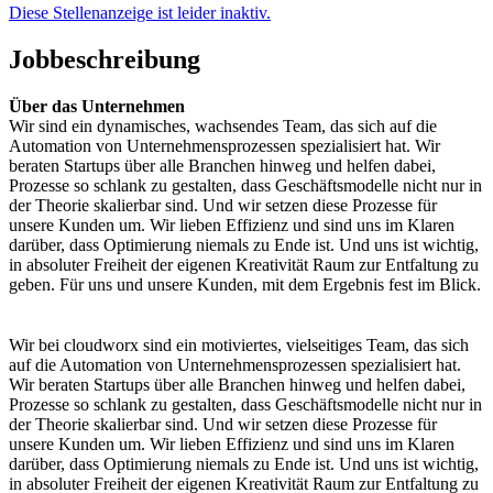
Diese Stellenanzeige ist leider inaktiv.
Jobbeschreibung
Über das Unternehmen
Wir sind ein dynamisches, wachsendes Team, das sich auf die
Automation von Unternehmensprozessen spezialisiert hat. Wir
beraten Startups über alle Branchen hinweg und helfen dabei,
Prozesse so schlank zu gestalten, dass Geschäftsmodelle nicht nur in
der Theorie skalierbar sind. Und wir setzen diese Prozesse für
unsere Kunden um. Wir lieben Effizienz und sind uns im Klaren
darüber, dass Optimierung niemals zu Ende ist. Und uns ist wichtig,
in absoluter Freiheit der eigenen Kreativität Raum zur Entfaltung zu
geben. Für uns und unsere Kunden, mit dem Ergebnis fest im Blick.
Wir bei cloudworx sind ein motiviertes, vielseitiges Team, das sich
auf die Automation von Unternehmensprozessen spezialisiert hat.
Wir beraten Startups über alle Branchen hinweg und helfen dabei,
Prozesse so schlank zu gestalten, dass Geschäftsmodelle nicht nur in
der Theorie skalierbar sind. Und wir setzen diese Prozesse für
unsere Kunden um. Wir lieben Effizienz und sind uns im Klaren
darüber, dass Optimierung niemals zu Ende ist. Und uns ist wichtig,
in absoluter Freiheit der eigenen Kreativität Raum zur Entfaltung zu