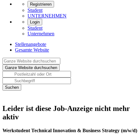
Registrieren
Student
UNTERNEHMEN
Login
Student
Unternehmen
Stellenangebote
Gesamte Website
Leider ist diese Job-Anzeige nicht mehr
aktiv
Werkstudent Technical Innovation & Business Strategy (m/w/d)