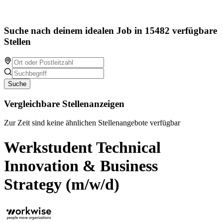
Suche nach deinem idealen Job in 15482 verfügbare
Stellen
Suche
Vergleichbare Stellenanzeigen
Zur Zeit sind keine ähnlichen Stellenangebote verfügbar
Werkstudent Technical
Innovation & Business
Strategy (m/w/d)