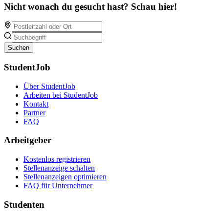
Nicht wonach du gesucht hast? Schau hier!
Suchen
StudentJob
Über StudentJob
Arbeiten bei StudentJob
Kontakt
Partner
FAQ
Arbeitgeber
Kostenlos registrieren
Stellenanzeige schalten
Stellenanzeigen optimieren
FAQ für Unternehmer
Studenten