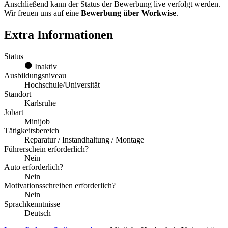
Anschließend kann der Status der Bewerbung live verfolgt werden.
Wir freuen uns auf eine
Bewerbung über Workwise
.
Extra Informationen
Status
Inaktiv
Ausbildungsniveau
Hochschule/Universität
Standort
Karlsruhe
Jobart
Minijob
Tätigkeitsbereich
Reparatur / Instandhaltung / Montage
Führerschein erforderlich?
Nein
Auto erforderlich?
Nein
Motivationsschreiben erforderlich?
Nein
Sprachkenntnisse
Deutsch