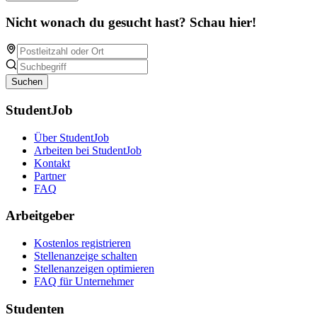
Nicht wonach du gesucht hast? Schau hier!
Suchen
StudentJob
Über StudentJob
Arbeiten bei StudentJob
Kontakt
Partner
FAQ
Arbeitgeber
Kostenlos registrieren
Stellenanzeige schalten
Stellenanzeigen optimieren
FAQ für Unternehmer
Studenten