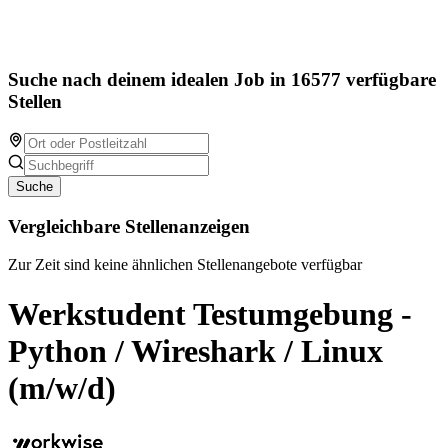
Suche nach deinem idealen Job in 16577 verfügbare
Stellen
Suche
Vergleichbare Stellenanzeigen
Zur Zeit sind keine ähnlichen Stellenangebote verfügbar
Werkstudent Testumgebung -
Python / Wireshark / Linux
(m/w/d)