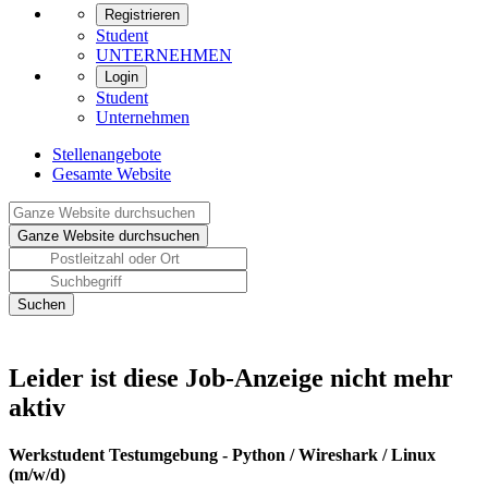
Registrieren
Student
UNTERNEHMEN
Login
Student
Unternehmen
Stellenangebote
Gesamte Website
Leider ist diese Job-Anzeige nicht mehr
aktiv
Werkstudent Testumgebung - Python / Wireshark / Linux
(m/w/d)