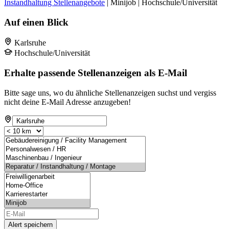
Instandhaltung Stellenangebote
| Minijob | Hochschule/Universität
Auf einen Blick
Karlsruhe
Hochschule/Universität
Erhalte passende Stellenanzeigen als E-Mail
Bitte sage uns, wo du ähnliche Stellenanzeigen suchst und vergiss
nicht deine E-Mail Adresse anzugeben!
Alert speichern