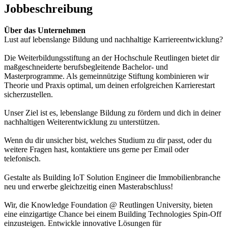
Jobbeschreibung
Über das Unternehmen
Lust auf lebenslange Bildung und nachhaltige Karriereentwicklung?
Die Weiterbildungsstiftung an der Hochschule Reutlingen bietet dir
maßgeschneiderte berufsbegleitende Bachelor- und
Masterprogramme. Als gemeinnützige Stiftung kombinieren wir
Theorie und Praxis optimal, um deinen erfolgreichen Karrierestart
sicherzustellen.
Unser Ziel ist es, lebenslange Bildung zu fördern und dich in deiner
nachhaltigen Weiterentwicklung zu unterstützen.
Wenn du dir unsicher bist, welches Studium zu dir passt, oder du
weitere Fragen hast, kontaktiere uns gerne per Email oder
telefonisch.
Gestalte als Building IoT Solution Engineer die Immobilienbranche
neu und erwerbe gleichzeitig einen Masterabschluss!
Wir, die Knowledge Foundation @ Reutlingen University, bieten
eine einzigartige Chance bei einem Building Technologies Spin-Off
einzusteigen. Entwickle innovative Lösungen für