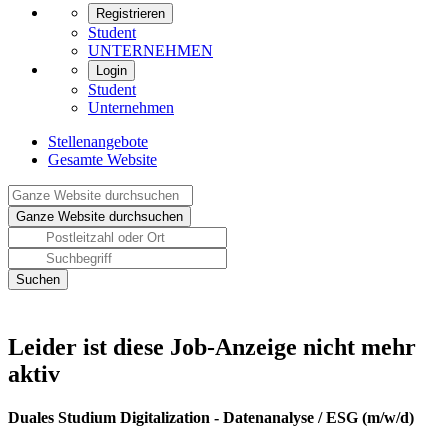
Registrieren
Student
UNTERNEHMEN
Login
Student
Unternehmen
Stellenangebote
Gesamte Website
Leider ist diese Job-Anzeige nicht mehr
aktiv
Duales Studium Digitalization - Datenanalyse / ESG (m/w/d)