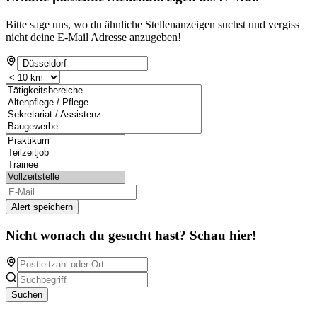
Bitte sage uns, wo du ähnliche Stellenanzeigen suchst und vergiss
nicht deine E-Mail Adresse anzugeben!
Alert speichern
Nicht wonach du gesucht hast? Schau hier!
Suchen