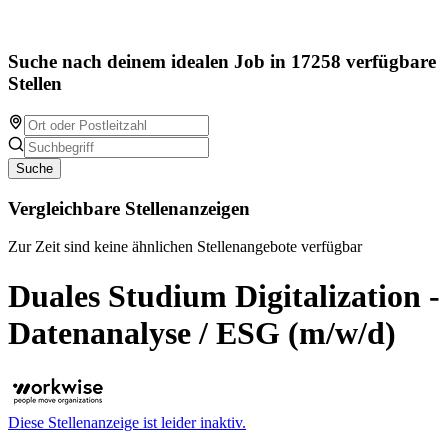
Suche nach deinem idealen Job in 17258 verfügbare
Stellen
Suche
Vergleichbare Stellenanzeigen
Zur Zeit sind keine ähnlichen Stellenangebote verfügbar
Duales Studium Digitalization -
Datenanalyse / ESG (m/w/d)
Diese Stellenanzeige ist leider inaktiv.