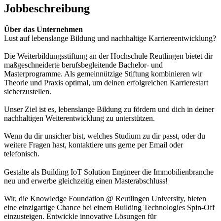
Jobbeschreibung
Über das Unternehmen
Lust auf lebenslange Bildung und nachhaltige Karriereentwicklung?
Die Weiterbildungsstiftung an der Hochschule Reutlingen bietet dir
maßgeschneiderte berufsbegleitende Bachelor- und
Masterprogramme. Als gemeinnützige Stiftung kombinieren wir
Theorie und Praxis optimal, um deinen erfolgreichen Karrierestart
sicherzustellen.
Unser Ziel ist es, lebenslange Bildung zu fördern und dich in deiner
nachhaltigen Weiterentwicklung zu unterstützen.
Wenn du dir unsicher bist, welches Studium zu dir passt, oder du
weitere Fragen hast, kontaktiere uns gerne per Email oder
telefonisch.
Gestalte als Building IoT Solution Engineer die Immobilienbranche
neu und erwerbe gleichzeitig einen Masterabschluss!
Wir, die Knowledge Foundation @ Reutlingen University, bieten
eine einzigartige Chance bei einem Building Technologies Spin-Off
einzusteigen. Entwickle innovative Lösungen für