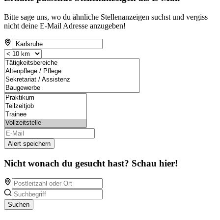
Bitte sage uns, wo du ähnliche Stellenanzeigen suchst und vergiss
nicht deine E-Mail Adresse anzugeben!
Alert speichern
Nicht wonach du gesucht hast? Schau hier!
Suchen