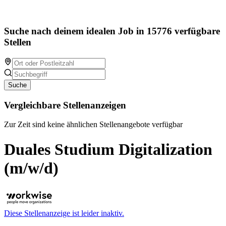
Suche nach deinem idealen Job in 15776 verfügbare
Stellen
Suche
Vergleichbare Stellenanzeigen
Zur Zeit sind keine ähnlichen Stellenangebote verfügbar
Duales Studium Digitalization
(m/w/d)
Diese Stellenanzeige ist leider inaktiv.