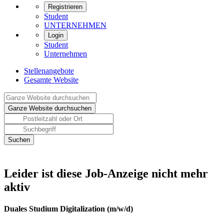
Registrieren
Student
UNTERNEHMEN
Login
Student
Unternehmen
Stellenangebote
Gesamte Website
Leider ist diese Job-Anzeige nicht mehr
aktiv
Duales Studium Digitalization (m/w/d)