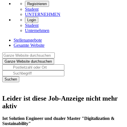
Registrieren
Student
UNTERNEHMEN
Login
Student
Unternehmen
Stellenangebote
Gesamte Website
Leider ist diese Job-Anzeige nicht mehr
aktiv
Iot Solution Engineer und dualer Master "Digitalization &
Sustainability"