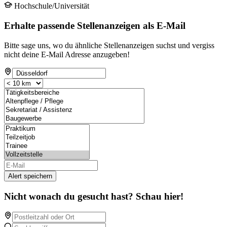
Hochschule/Universität
Erhalte passende Stellenanzeigen als E-Mail
Bitte sage uns, wo du ähnliche Stellenanzeigen suchst und vergiss
nicht deine E-Mail Adresse anzugeben!
Alert speichern
Nicht wonach du gesucht hast? Schau hier!