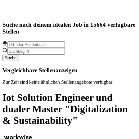
Suche nach deinem idealen Job in 15664 verfügbare
Stellen
Suche
Vergleichbare Stellenanzeigen
Zur Zeit sind keine ähnlichen Stellenangebote verfügbar
Iot Solution Engineer und
dualer Master "Digitalization
& Sustainability"