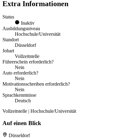
Extra Informationen
Status
Inaktiv
Ausbildungsniveau
Hochschule/Universität
Standort
Düsseldorf
Jobart
Vollzeitstelle
Führerschein erforderlich?
Nein
Auto erforderlich?
Nein
Motivationsschreiben erforderlich?
Nein
Sprachkenntnisse
Deutsch
Vollzeitstelle | Hochschule/Universität
Auf einen Blick
Düsseldorf