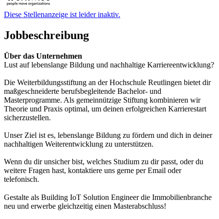
Diese Stellenanzeige ist leider inaktiv.
Jobbeschreibung
Über das Unternehmen
Lust auf lebenslange Bildung und nachhaltige Karriereentwicklung?
Die Weiterbildungsstiftung an der Hochschule Reutlingen bietet dir
maßgeschneiderte berufsbegleitende Bachelor- und
Masterprogramme. Als gemeinnützige Stiftung kombinieren wir
Theorie und Praxis optimal, um deinen erfolgreichen Karrierestart
sicherzustellen.
Unser Ziel ist es, lebenslange Bildung zu fördern und dich in deiner
nachhaltigen Weiterentwicklung zu unterstützen.
Wenn du dir unsicher bist, welches Studium zu dir passt, oder du
weitere Fragen hast, kontaktiere uns gerne per Email oder
telefonisch.
Gestalte als Building IoT Solution Engineer die Immobilienbranche
neu und erwerbe gleichzeitig einen Masterabschluss!