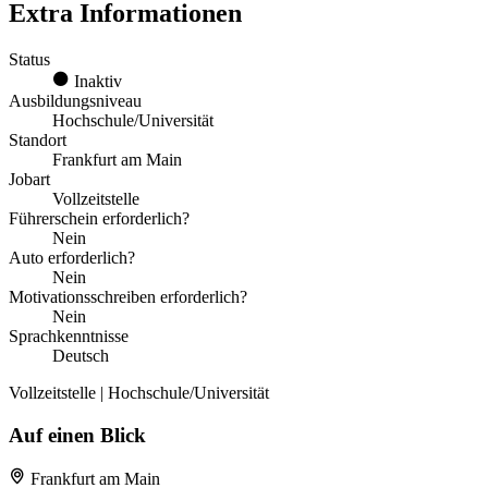
Extra Informationen
Status
Inaktiv
Ausbildungsniveau
Hochschule/Universität
Standort
Frankfurt am Main
Jobart
Vollzeitstelle
Führerschein erforderlich?
Nein
Auto erforderlich?
Nein
Motivationsschreiben erforderlich?
Nein
Sprachkenntnisse
Deutsch
Vollzeitstelle | Hochschule/Universität
Auf einen Blick
Frankfurt am Main