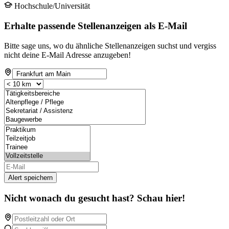
Hochschule/Universität
Erhalte passende Stellenanzeigen als E-Mail
Bitte sage uns, wo du ähnliche Stellenanzeigen suchst und vergiss
nicht deine E-Mail Adresse anzugeben!
Alert speichern
Nicht wonach du gesucht hast? Schau hier!