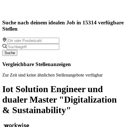
Suche nach deinem idealen Job in 15314 verfügbare
Stellen
Suche
Vergleichbare Stellenanzeigen
Zur Zeit sind keine ähnlichen Stellenangebote verfügbar
Iot Solution Engineer und
dualer Master "Digitalization
& Sustainability"