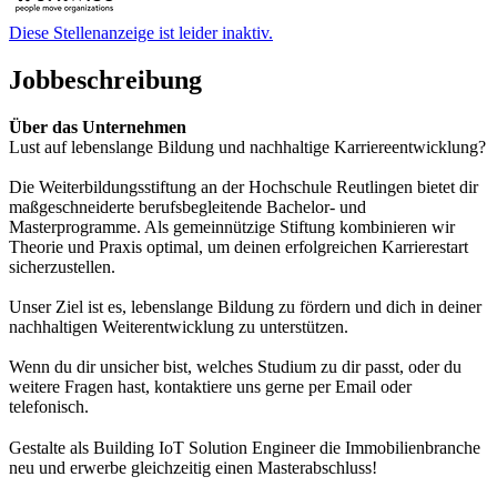
Diese Stellenanzeige ist leider inaktiv.
Jobbeschreibung
Über das Unternehmen
Lust auf lebenslange Bildung und nachhaltige Karriereentwicklung?
Die Weiterbildungsstiftung an der Hochschule Reutlingen bietet dir
maßgeschneiderte berufsbegleitende Bachelor- und
Masterprogramme. Als gemeinnützige Stiftung kombinieren wir
Theorie und Praxis optimal, um deinen erfolgreichen Karrierestart
sicherzustellen.
Unser Ziel ist es, lebenslange Bildung zu fördern und dich in deiner
nachhaltigen Weiterentwicklung zu unterstützen.
Wenn du dir unsicher bist, welches Studium zu dir passt, oder du
weitere Fragen hast, kontaktiere uns gerne per Email oder
telefonisch.
Gestalte als Building IoT Solution Engineer die Immobilienbranche
neu und erwerbe gleichzeitig einen Masterabschluss!