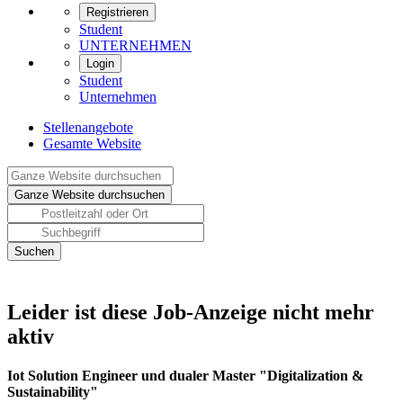
Registrieren
Student
UNTERNEHMEN
Login
Student
Unternehmen
Stellenangebote
Gesamte Website
Leider ist diese Job-Anzeige nicht mehr
aktiv
Iot Solution Engineer und dualer Master "Digitalization &
Sustainability"