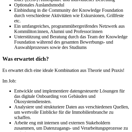
Optionales Auslandsmodul
Einbindung in die Community der Knowledge Foundation
durch verschiedene Aktivitäten wie Exkursionen, Grillfeste
etc.
Ein umfangreiches, programmübergreifendes Netzwerk aus
Kommiliton:innen, Alumni und Professor:innen
Unterstützung und Beratung durch das Team der Knowledge
Foundation während des gesamten Bewerbungs- und
Auswahlprozesses sowie des Studiums
Was erwartet dich?
Es erwartet dich eine ideale Kombination aus Theorie und Praxis!
Im Job:
Entwickle und implementiere datengesteuerte Lösungen für
das digitale Onboarding von Gebäuden und
Ökosystemdiensten.
Analysiere und strukturiere Daten aus verschiedenen Quellen,
um wertvolle Einblicke für die Immobilienbranche zu
schaffen.
Arbeite eng mit internen und externen Stakeholdern
zusammen, um Datenzugangs- und Verarbeitungsprozesse zu