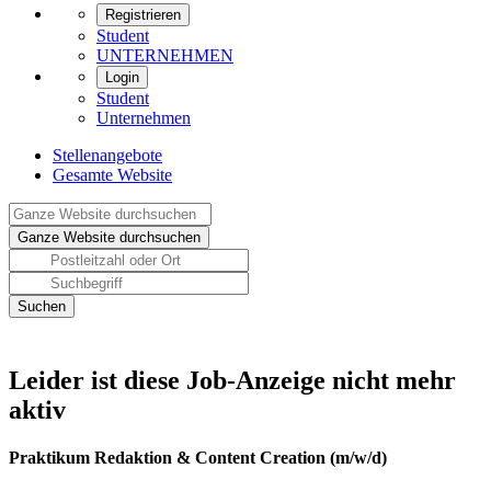
Registrieren
Student
UNTERNEHMEN
Login
Student
Unternehmen
Stellenangebote
Gesamte Website
Leider ist diese Job-Anzeige nicht mehr
aktiv
Praktikum Redaktion & Content Creation (m/w/d)