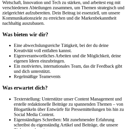
Wirtschaft, Innovation und Tech zu stärken, und arbeitest eng mit
verschiedenen Abteilungen zusammen, um Themen strategisch und
zielgerichtet aufzubereiten. Dein Beitrag ist essenziell, um unsere
Kommunikationsziele zu erreichen und die Markenbekanntheit
nachhaltig auszubauen.
Was bieten wir dir?
Eine abwechslungsreiche Tätigkeit, bei der du deine
Kreativität voll entfalten kannst.
Eigenverantwortliches Arbeiten und die Möglichkeit, deine
eigenen Ideen einzubringen.
Ein motiviertes, internationales Team, das dir Feedback gibt
und dich unterstützt.
Regelmäßige Teamevents
Was erwartet dich?
Texterstellung: Unterstütze unser Content Management und
erstelle redaktionelle Beiträge zu spannenden Themen – von
Blogartikeln über Entwürfe für Pressemitteilungen bis hin zu
Social Media Content.
Eigenständiges Schreiben: Mit zunehmender Erfahrung
schreibst du eigenständig Artikel und Beiträge, die unsere