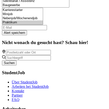
Alert speichern
Nicht wonach du gesucht hast? Schau hier!
Suchen
StudentJob
Über StudentJob
Arbeiten bei StudentJob
Kontakt
Partner
FAQ
Arbeitgeber