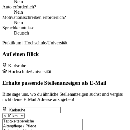
Nein
Auto erforderlich?
Nein
Motivationsschreiben erforderlich?
Nein
Sprachkenntnisse
Deutsch
Praktikum | Hochschule/Universität
Auf einen Blick
Karlsruhe
Hochschule/Universität
Erhalte passende Stellenanzeigen als E-Mail
Bitte sage uns, wo du ähnliche Stellenanzeigen suchst und vergiss
nicht deine E-Mail Adresse anzugeben!