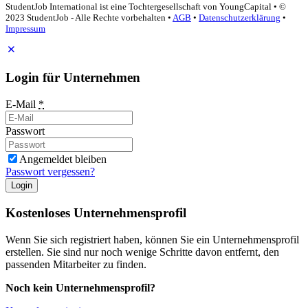
StudentJob International ist eine Tochtergesellschaft von YoungCapital • ©
2023 StudentJob - Alle Rechte vorbehalten •
AGB
•
Datenschutzerklärung
•
Impressum
Login für Unternehmen
E-Mail
*
Passwort
Angemeldet bleiben
Passwort vergessen?
Login
Kostenloses Unternehmensprofil
Wenn Sie sich registriert haben, können Sie ein Unternehmensprofil
erstellen. Sie sind nur noch wenige Schritte davon entfernt, den
passenden Mitarbeiter zu finden.
Noch kein Unternehmensprofil?