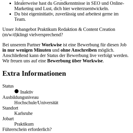
Idealerweise hast du Grundkenntnisse in SEO und Online-
Marketing und Lust, dich hier weiterzuentwickeln.
Du bist eigeninitiativ, zuverlässig und arbeitest gerne im
Team.
Unser Jobangebot Praktikum Redaktion & Content Creation
(m/w/d)klingt vielversprechend?
Bei unserem Partner
Workwise
ist eine Bewerbung für diesen Job
in nur wenigen Minuten
und
ohne Anschreiben
möglich.
Anschließend kann der Status der Bewerbung live verfolgt werden.
Wir freuen uns auf eine
Bewerbung über Workwise
.
Extra Informationen
Status
Inaktiv
Ausbildungsniveau
Hochschule/Universität
Standort
Karlsruhe
Jobart
Praktikum
Führerschein erforderlich?