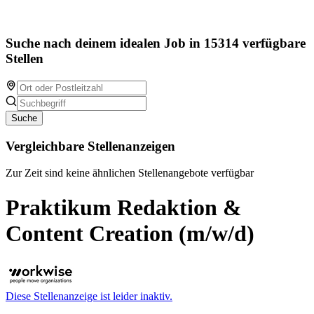
Suche nach deinem idealen Job in 15314 verfügbare
Stellen
Suche
Vergleichbare Stellenanzeigen
Zur Zeit sind keine ähnlichen Stellenangebote verfügbar
Praktikum Redaktion &
Content Creation (m/w/d)
Diese Stellenanzeige ist leider inaktiv.