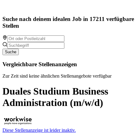
Suche nach deinem idealen Job in 17211 verfügbare
Stellen
Suche
Vergleichbare Stellenanzeigen
Zur Zeit sind keine ähnlichen Stellenangebote verfügbar
Duales Studium Business
Administration (m/w/d)
Diese Stellenanzeige ist leider inaktiv.