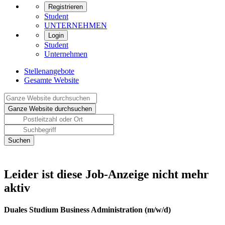
Registrieren
Student
UNTERNEHMEN
Login
Student
Unternehmen
Stellenangebote
Gesamte Website
Leider ist diese Job-Anzeige nicht mehr
aktiv
Duales Studium Business Administration (m/w/d)