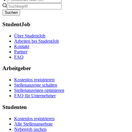
Suchen
StudentJob
Über StudentJob
Arbeiten bei StudentJob
Kontakt
Partner
FAQ
Arbeitgeber
Kostenlos registrieren
Stellenanzeige schalten
Stellenanzeigen optimieren
FAQ für Unternehmer
Studenten
Kostenlos registrieren
Alle Stellenangebote
Nebenjob suchen