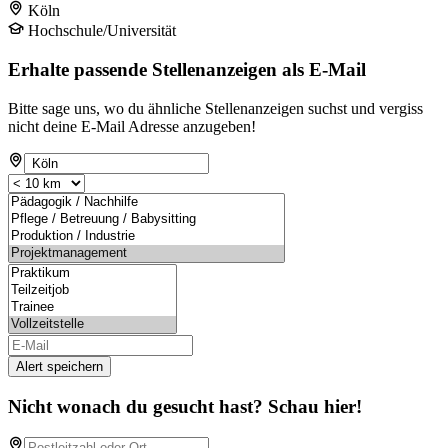
Köln
Hochschule/Universität
Erhalte passende Stellenanzeigen als E-Mail
Bitte sage uns, wo du ähnliche Stellenanzeigen suchst und vergiss
nicht deine E-Mail Adresse anzugeben!
Alert speichern
Nicht wonach du gesucht hast? Schau hier!