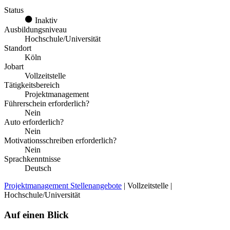
Status
Inaktiv
Ausbildungsniveau
Hochschule/Universität
Standort
Köln
Jobart
Vollzeitstelle
Tätigkeitsbereich
Projektmanagement
Führerschein erforderlich?
Nein
Auto erforderlich?
Nein
Motivationsschreiben erforderlich?
Nein
Sprachkenntnisse
Deutsch
Projektmanagement Stellenangebote
| Vollzeitstelle |
Hochschule/Universität
Auf einen Blick