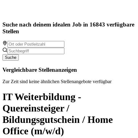
Suche nach deinem idealen Job in 16843 verfügbare
Stellen
Suche
Vergleichbare Stellenanzeigen
Zur Zeit sind keine ähnlichen Stellenangebote verfügbar
IT Weiterbildung -
Quereinsteiger /
Bildungsgutschein / Home
Office (m/w/d)