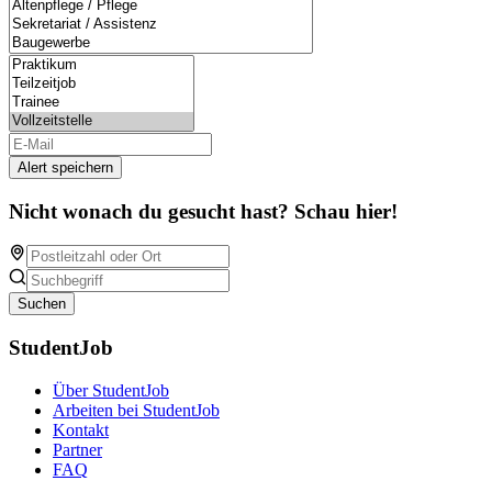
Alert speichern
Nicht wonach du gesucht hast? Schau hier!
Suchen
StudentJob
Über StudentJob
Arbeiten bei StudentJob
Kontakt
Partner
FAQ