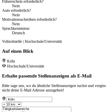
Führerschein erforderlich?
Nein
Auto erforderlich?
Nein
Motivationsschreiben erforderlich?
Nein
Sprachkenntnisse
Deutsch
Vollzeitstelle | Hochschule/Universität
Auf einen Blick
Köln
Hochschule/Universität
Erhalte passende Stellenanzeigen als E-Mail
Bitte sage uns, wo du ähnliche Stellenanzeigen suchst und vergiss
nicht deine E-Mail Adresse anzugeben!