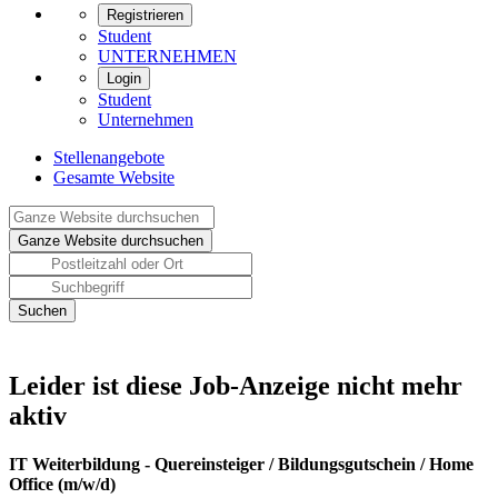
Registrieren
Student
UNTERNEHMEN
Login
Student
Unternehmen
Stellenangebote
Gesamte Website
Leider ist diese Job-Anzeige nicht mehr
aktiv
IT Weiterbildung - Quereinsteiger / Bildungsgutschein / Home
Office (m/w/d)