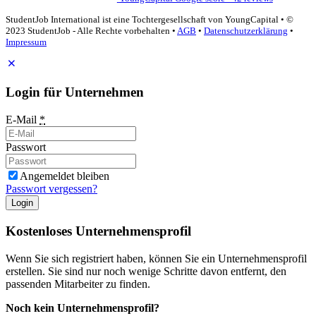
StudentJob International ist eine Tochtergesellschaft von YoungCapital • ©
2023 StudentJob - Alle Rechte vorbehalten •
AGB
•
Datenschutzerklärung
•
Impressum
Login für Unternehmen
E-Mail
*
Passwort
Angemeldet bleiben
Passwort vergessen?
Login
Kostenloses Unternehmensprofil
Wenn Sie sich registriert haben, können Sie ein Unternehmensprofil
erstellen. Sie sind nur noch wenige Schritte davon entfernt, den
passenden Mitarbeiter zu finden.
Noch kein Unternehmensprofil?