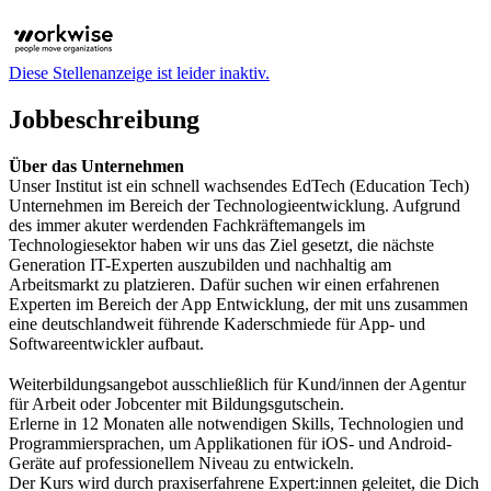
Diese Stellenanzeige ist leider inaktiv.
Jobbeschreibung
Über das Unternehmen
Unser Institut ist ein schnell wachsendes EdTech (Education Tech)
Unternehmen im Bereich der Technologieentwicklung. Aufgrund
des immer akuter werdenden Fachkräftemangels im
Technologiesektor haben wir uns das Ziel gesetzt, die nächste
Generation IT-Experten auszubilden und nachhaltig am
Arbeitsmarkt zu platzieren. Dafür suchen wir einen erfahrenen
Experten im Bereich der App Entwicklung, der mit uns zusammen
eine deutschlandweit führende Kaderschmiede für App- und
Softwareentwickler aufbaut.
Weiterbildungsangebot ausschließlich für Kund/innen der Agentur
für Arbeit oder Jobcenter mit Bildungsgutschein.
Erlerne in 12 Monaten alle notwendigen Skills, Technologien und
Programmiersprachen, um Applikationen für iOS- und Android-
Geräte auf professionellem Niveau zu entwickeln.
Der Kurs wird durch praxiserfahrene Expert:innen geleitet, die Dich