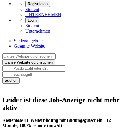
Registrieren
Student
UNTERNEHMEN
Login
Student
Unternehmen
Stellenangebote
Gesamte Website
Leider ist diese Job-Anzeige nicht mehr
aktiv
Kostenlose IT-Weiterbildung mit Bildungsgutschein - 12
Monate, 100% remote (m/w/d)