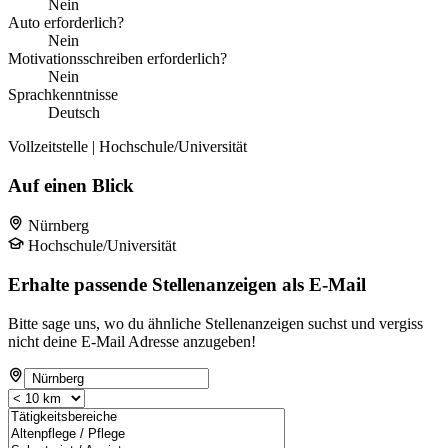
Nein
Auto erforderlich?
Nein
Motivationsschreiben erforderlich?
Nein
Sprachkenntnisse
Deutsch
Vollzeitstelle | Hochschule/Universität
Auf einen Blick
Nürnberg
Hochschule/Universität
Erhalte passende Stellenanzeigen als E-Mail
Bitte sage uns, wo du ähnliche Stellenanzeigen suchst und vergiss
nicht deine E-Mail Adresse anzugeben!