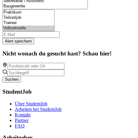
Alert speichern
Nicht wonach du gesucht hast? Schau hier!
Suchen
StudentJob
Über StudentJob
Arbeiten bei StudentJob
Kontakt
Partner
FAQ
Arbeitgeber