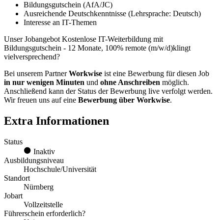
Bildungsgutschein (AfA/JC)
Ausreichende Deutschkenntnisse (Lehrsprache: Deutsch)
Interesse an IT-Themen
Unser Jobangebot Kostenlose IT-Weiterbildung mit
Bildungsgutschein - 12 Monate, 100% remote (m/w/d)klingt
vielversprechend?
Bei unserem Partner
Workwise
ist eine Bewerbung für diesen Job
in nur wenigen Minuten
und
ohne Anschreiben
möglich.
Anschließend kann der Status der Bewerbung live verfolgt werden.
Wir freuen uns auf eine
Bewerbung über Workwise
.
Extra Informationen
Status
Inaktiv
Ausbildungsniveau
Hochschule/Universität
Standort
Nürnberg
Jobart
Vollzeitstelle
Führerschein erforderlich?