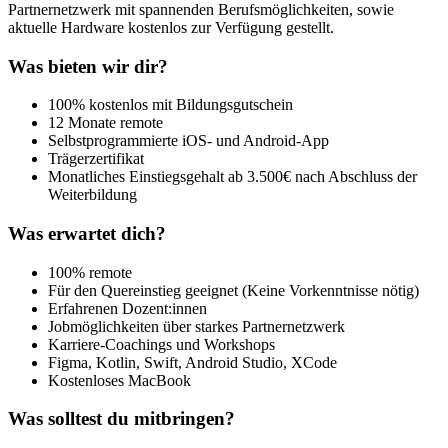
Partnernetzwerk mit spannenden Berufsmöglichkeiten, sowie
aktuelle Hardware kostenlos zur Verfügung gestellt.
Was bieten wir dir?
100% kostenlos mit Bildungsgutschein
12 Monate remote
Selbstprogrammierte iOS- und Android-App
Trägerzertifikat
Monatliches Einstiegsgehalt ab 3.500€ nach Abschluss der
Weiterbildung
Was erwartet dich?
100% remote
Für den Quereinstieg geeignet (Keine Vorkenntnisse nötig)
Erfahrenen Dozent:innen
Jobmöglichkeiten über starkes Partnernetzwerk
Karriere-Coachings und Workshops
Figma, Kotlin, Swift, Android Studio, XCode
Kostenloses MacBook
Was solltest du mitbringen?