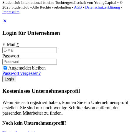
StudentJob International ist eine Tochtergesellschaft von YoungCapital • ©
2023 StudentJob - Alle Rechte vorbehalten •
AGB
•
Datenschutzerklärung
•
Impressum
Login für Unternehmen
E-Mail
*
Passwort
Angemeldet bleiben
Passwort vergessen?
Login
Kostenloses Unternehmensprofil
Wenn Sie sich registriert haben, können Sie ein Unternehmensprofil
erstellen. Sie sind nur noch wenige Schritte davon entfernt, den
passenden Mitarbeiter zu finden.
Noch kein Unternehmensprofil?