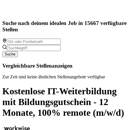
Suche nach deinem idealen Job in 15667 verfügbare
Stellen
Suche
Vergleichbare Stellenanzeigen
Zur Zeit sind keine ähnlichen Stellenangebote verfügbar
Kostenlose IT-Weiterbildung
mit Bildungsgutschein - 12
Monate, 100% remote (m/w/d)