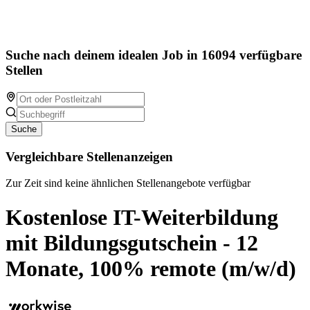
Suche nach deinem idealen Job in 16094 verfügbare
Stellen
Suche
Vergleichbare Stellenanzeigen
Zur Zeit sind keine ähnlichen Stellenangebote verfügbar
Kostenlose IT-Weiterbildung
mit Bildungsgutschein - 12
Monate, 100% remote (m/w/d)