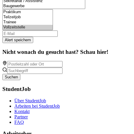
Alert speichern
Nicht wonach du gesucht hast? Schau hier!
Suchen
StudentJob
Über StudentJob
Arbeiten bei StudentJob
Kontakt
Partner
FAQ
Arbeitgeber