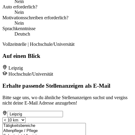
Nein
Auto erforderlich?
Nein
Motivationsschreiben erforderlich?
Nein
Sprachkenntnisse
Deutsch
Vollzeitstelle | Hochschule/Universität
Auf einen Blick
Leipzig
Hochschule/Universität
Erhalte passende Stellenanzeigen als E-Mail
Bitte sage uns, wo du ähnliche Stellenanzeigen suchst und vergiss
nicht deine E-Mail Adresse anzugeben!