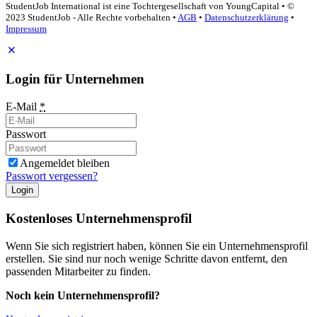
StudentJob International ist eine Tochtergesellschaft von YoungCapital • ©
2023 StudentJob - Alle Rechte vorbehalten •
AGB
•
Datenschutzerklärung
•
Impressum
Login für Unternehmen
E-Mail
*
Passwort
Angemeldet bleiben
Passwort vergessen?
Login
Kostenloses Unternehmensprofil
Wenn Sie sich registriert haben, können Sie ein Unternehmensprofil
erstellen. Sie sind nur noch wenige Schritte davon entfernt, den
passenden Mitarbeiter zu finden.
Noch kein Unternehmensprofil?