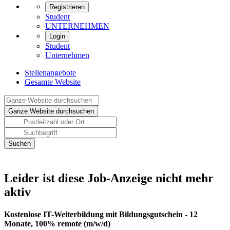
Registrieren
Student
UNTERNEHMEN
Login
Student
Unternehmen
Stellenangebote
Gesamte Website
Leider ist diese Job-Anzeige nicht mehr
aktiv
Kostenlose IT-Weiterbildung mit Bildungsgutschein - 12
Monate, 100% remote (m/w/d)