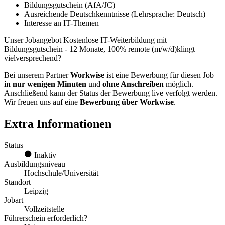
Bildungsgutschein (AfA/JC)
Ausreichende Deutschkenntnisse (Lehrsprache: Deutsch)
Interesse an IT-Themen
Unser Jobangebot Kostenlose IT-Weiterbildung mit
Bildungsgutschein - 12 Monate, 100% remote (m/w/d)klingt
vielversprechend?
Bei unserem Partner
Workwise
ist eine Bewerbung für diesen Job
in nur wenigen Minuten
und
ohne Anschreiben
möglich.
Anschließend kann der Status der Bewerbung live verfolgt werden.
Wir freuen uns auf eine
Bewerbung über Workwise
.
Extra Informationen
Status
Inaktiv
Ausbildungsniveau
Hochschule/Universität
Standort
Leipzig
Jobart
Vollzeitstelle
Führerschein erforderlich?