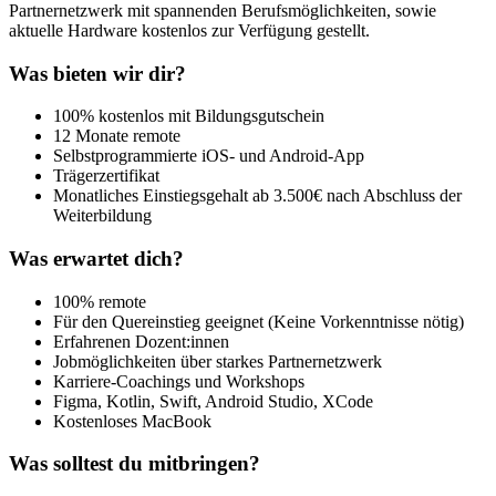
Partnernetzwerk mit spannenden Berufsmöglichkeiten, sowie
aktuelle Hardware kostenlos zur Verfügung gestellt.
Was bieten wir dir?
100% kostenlos mit Bildungsgutschein
12 Monate remote
Selbstprogrammierte iOS- und Android-App
Trägerzertifikat
Monatliches Einstiegsgehalt ab 3.500€ nach Abschluss der
Weiterbildung
Was erwartet dich?
100% remote
Für den Quereinstieg geeignet (Keine Vorkenntnisse nötig)
Erfahrenen Dozent:innen
Jobmöglichkeiten über starkes Partnernetzwerk
Karriere-Coachings und Workshops
Figma, Kotlin, Swift, Android Studio, XCode
Kostenloses MacBook
Was solltest du mitbringen?