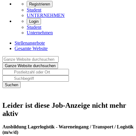
Registrieren
Student
UNTERNEHMEN
Login
Student
Unternehmen
Stellenangebote
Gesamte Website
Leider ist diese Job-Anzeige nicht mehr
aktiv
Ausbildung Lagerlogistik - Wareneingang / Transport / Logistik
(m/w/d)