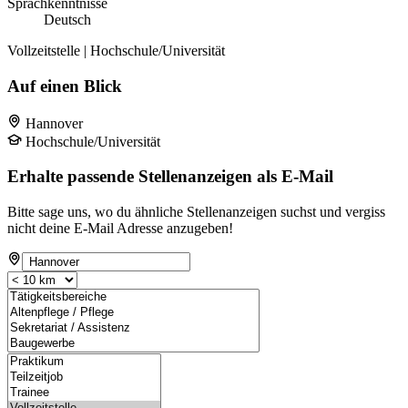
Sprachkenntnisse
Deutsch
Vollzeitstelle | Hochschule/Universität
Auf einen Blick
Hannover
Hochschule/Universität
Erhalte passende Stellenanzeigen als E-Mail
Bitte sage uns, wo du ähnliche Stellenanzeigen suchst und vergiss
nicht deine E-Mail Adresse anzugeben!