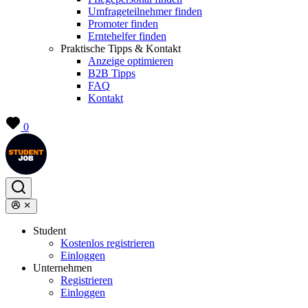
Umfrageteilnehmer finden
Promoter finden
Erntehelfer finden
Praktische Tipps & Kontakt
Anzeige optimieren
B2B Tipps
FAQ
Kontakt
0
Student
Kostenlos registrieren
Einloggen
Unternehmen
Registrieren
Einloggen