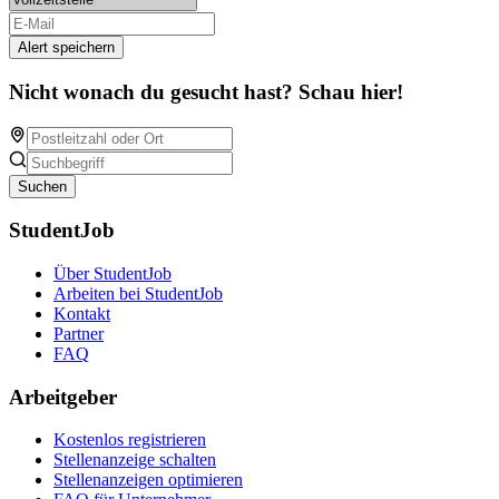
Alert speichern
Nicht wonach du gesucht hast? Schau hier!
Suchen
StudentJob
Über StudentJob
Arbeiten bei StudentJob
Kontakt
Partner
FAQ
Arbeitgeber
Kostenlos registrieren
Stellenanzeige schalten
Stellenanzeigen optimieren