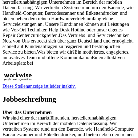
herstellerunabhängigen Unternehmen im Bereich der mobilen
Datenerfassung. Wir vertreiben Systeme rund um den Barcode, wie
Handheld-Computer, Barcodescanner und Etikettendrucker, und
bieten neben dem reinen Hardwarevertrieb umfangreiche
Serviceleistungen an. Unsere Kund:innen können auf Leistungen
wie Vor-Ort Techniker, Help Desk Hotline oder unser eigenes
Repair Center zurückgreifen.Das Vertriebs- und Servicetechniker-
Netz von Uns erstreckt sich über ganz Deutschland und ermöglicht,
schnell auf Kundenanfragen zu reagieren und bestmöglichen
Service zu bieten.Was bieten wir dir?Ein motiviertes, engagiertes,
innovatives Team und offene KommunikationEinen attraktiven
Arbeitsplatz bei
Diese Stellenanzeige ist leider inaktiv.
Jobbeschreibung
Über das Unternehmen
Wir sind einer der marktführenden, herstellerunabhängigen
Unternehmen im Bereich der mobilen Datenerfassung. Wir
vertreiben Systeme rund um den Barcode, wie Handheld-Computer,
Barcodescanner und Etikettendrucker, und bieten neben dem reinen