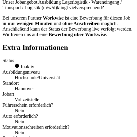
Unser Jobangebot Ausbildung Lagerlogistik - Wareneingang /
Transport / Logistik (m/w/d)klingt vielversprechend?
Bei unserem Partner
Workwise
ist eine Bewerbung für diesen Job
in nur wenigen Minuten
und
ohne Anschreiben
möglich.
Anschließend kann der Status der Bewerbung live verfolgt werden.
Wir freuen uns auf eine
Bewerbung über Workwise
.
Extra Informationen
Status
Inaktiv
Ausbildungsniveau
Hochschule/Universität
Standort
Hannover
Jobart
Vollzeitstelle
Führerschein erforderlich?
Nein
Auto erforderlich?
Nein
Motivationsschreiben erforderlich?
Nein