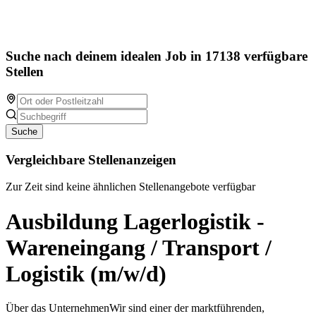
Suche nach deinem idealen Job in 17138 verfügbare
Stellen
Suche
Vergleichbare Stellenanzeigen
Zur Zeit sind keine ähnlichen Stellenangebote verfügbar
Ausbildung Lagerlogistik -
Wareneingang / Transport /
Logistik (m/w/d)
Über das UnternehmenWir sind einer der marktführenden,