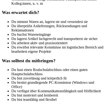
Kolleg:innen, u. v. m
Was erwartet dich?
Du nimmst Waren an, lagerst sie und versendest sie
Du überprüfst Anlieferungen, Rücksendungen und
Reklamationen
Du buchst Wareneingänge
Du lagerst Artikel fachgerecht und transportierst sie sicher
Du arbeitest aktiv und praxisorientiert
Du erwirbst relevante Kenntnisse im logistischen Bereich und
bearbeitest eigene Projekte
Was solltest du mitbringen?
Du hast einen Realschulabschluss oder einen guten
Hauptschulabschluss
Du bist zuverlässig und körperlich fit
Du besitzt grundlegende PC-Kenntnisse (Windows und
Office)
Du verfügst über Kommunikationsfähigkeit und Höflichkeit
Du bist motiviert und lernbereit
Du bist teamfähig und flexibel