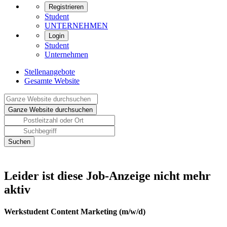
Registrieren
Student
UNTERNEHMEN
Login
Student
Unternehmen
Stellenangebote
Gesamte Website
Leider ist diese Job-Anzeige nicht mehr
aktiv
Werkstudent Content Marketing (m/w/d)