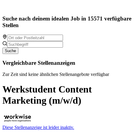
Suche nach deinem idealen Job in 15571 verfügbare
Stellen
Suche
Vergleichbare Stellenanzeigen
Zur Zeit sind keine ähnlichen Stellenangebote verfügbar
Werkstudent Content
Marketing (m/w/d)
Diese Stellenanzeige ist leider inaktiv.