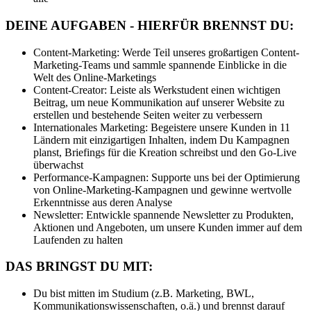
DEINE AUFGABEN - HIERFÜR BRENNST DU:
Content-Marketing: Werde Teil unseres großartigen Content-
Marketing-Teams und sammle spannende Einblicke in die
Welt des Online-Marketings
Content-Creator: Leiste als Werkstudent einen wichtigen
Beitrag, um neue Kommunikation auf unserer Website zu
erstellen und bestehende Seiten weiter zu verbessern
Internationales Marketing: Begeistere unsere Kunden in 11
Ländern mit einzigartigen Inhalten, indem Du Kampagnen
planst, Briefings für die Kreation schreibst und den Go-Live
überwachst
Performance-Kampagnen: Supporte uns bei der Optimierung
von Online-Marketing-Kampagnen und gewinne wertvolle
Erkenntnisse aus deren Analyse
Newsletter: Entwickle spannende Newsletter zu Produkten,
Aktionen und Angeboten, um unsere Kunden immer auf dem
Laufenden zu halten
DAS BRINGST DU MIT:
Du bist mitten im Studium (z.B. Marketing, BWL,
Kommunikationswissenschaften, o.ä.) und brennst darauf