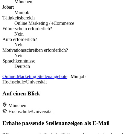
München
Jobart
Minijob
Tätigkeitsbereich
Online Marketing / eCommerce
Führerschein erforderlich?
Nein
Auto erforderlich?
Nein
Motivationsschreiben erforderlich?
Nein
Sprachkenntnisse
Deutsch
Online-Marketing Stellenangebote
| Minijob |
Hochschule/Universität
Auf einen Blick
München
Hochschule/Universität
Erhalte passende Stellenanzeigen als E-Mail