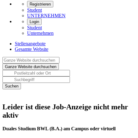
Registrieren
Student
UNTERNEHMEN
Login
Student
Unternehmen
Stellenangebote
Gesamte Website
Leider ist diese Job-Anzeige nicht mehr
aktiv
Duales Studium BWL (B.A.) am Campus oder virtuell