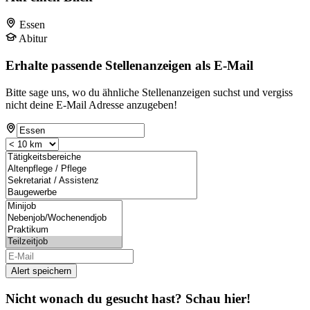
Essen
Abitur
Erhalte passende Stellenanzeigen als E-Mail
Bitte sage uns, wo du ähnliche Stellenanzeigen suchst und vergiss
nicht deine E-Mail Adresse anzugeben!
Alert speichern
Nicht wonach du gesucht hast? Schau hier!