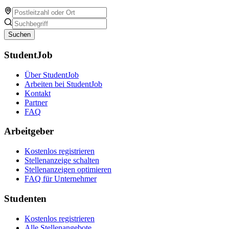
Suchen
StudentJob
Über StudentJob
Arbeiten bei StudentJob
Kontakt
Partner
FAQ
Arbeitgeber
Kostenlos registrieren
Stellenanzeige schalten
Stellenanzeigen optimieren
FAQ für Unternehmer
Studenten
Kostenlos registrieren
Alle Stellenangebote