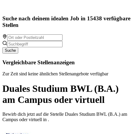
Suche nach deinem idealen Job in 15438 verfügbare
Stellen
Suche
Vergleichbare Stellenanzeigen
Zur Zeit sind keine ähnlichen Stellenangebote verfügbar
Duales Studium BWL (B.A.)
am Campus oder virtuell
Bewirb dich jetzt auf die Stetelle Duales Studium BWL (B.A.) am
Campus oder virtuell in .