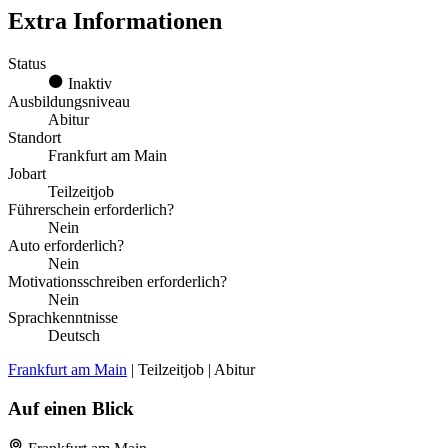
Extra Informationen
Status
Inaktiv
Ausbildungsniveau
Abitur
Standort
Frankfurt am Main
Jobart
Teilzeitjob
Führerschein erforderlich?
Nein
Auto erforderlich?
Nein
Motivationsschreiben erforderlich?
Nein
Sprachkenntnisse
Deutsch
Frankfurt am Main
| Teilzeitjob | Abitur
Auf einen Blick