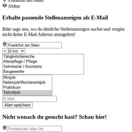
Frankfurt am Main
Abitur
Erhalte passende Stellenanzeigen als E-Mail
Bitte sage uns, wo du ähnliche Stellenanzeigen suchst und vergiss
nicht deine E-Mail Adresse anzugeben!
Alert speichern
Nicht wonach du gesucht hast? Schau hier!