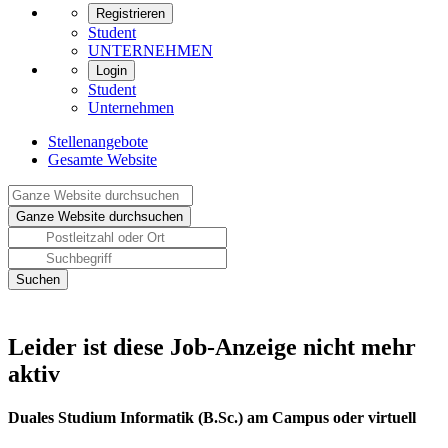
Registrieren
Student
UNTERNEHMEN
Login
Student
Unternehmen
Stellenangebote
Gesamte Website
Leider ist diese Job-Anzeige nicht mehr
aktiv
Duales Studium Informatik (B.Sc.) am Campus oder virtuell