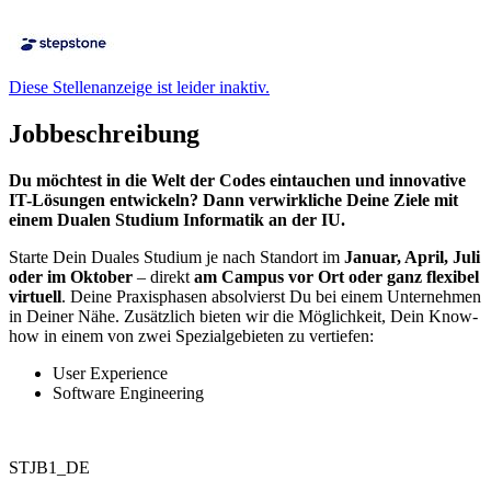
Diese Stellenanzeige ist leider inaktiv.
Jobbeschreibung
Du möchtest in die Welt der Codes eintauchen und innovative
IT-Lösungen entwickeln? Dann verwirkliche Deine Ziele mit
einem Dualen Studium Informatik an der IU.
Starte Dein Duales Studium je nach Standort im
Januar, April, Juli
oder im Oktober
– direkt
am Campus vor Ort oder ganz flexibel
virtuell
. Deine Praxisphasen absolvierst Du bei einem Unternehmen
in Deiner Nähe. Zusätzlich bieten wir die Möglichkeit, Dein Know-
how in einem von zwei Spezialgebieten zu vertiefen:
User Experience
Software Engineering
STJB1_DE