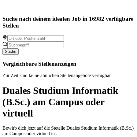
Suche nach deinem idealen Job in 16982 verfügbare
Stellen
Suche
Vergleichbare Stellenanzeigen
Zur Zeit sind keine ähnlichen Stellenangebote verfügbar
Duales Studium Informatik
(B.Sc.) am Campus oder
virtuell
Bewirb dich jetzt auf die Stetelle Duales Studium Informatik (B.Sc.)
am Campus oder virtuell in .