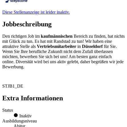
Diese Stellenanzeige ist leider inaktiv.
Jobbeschreibung
Den richtigen Job im
kaufmännischen
Bereich zu finden, hat nichts
mit Glück zu tun. Es hat mit Randstad zu tun! Wir haben eine
attraktive Stelle als
Vertriebsmitarbeiter
in
Düsseldorf
für Sie.
Wenn Sie Ihre berufliche Zukunft nicht dem Zufall überlassen
möchten, bewerben Sie sich bei uns! Am besten ganz einfach
online. Diversität wird bei uns aktiv gelebt, daher begrüßen wir jede
Bewerbung.
STJB1_DE
Extra Informationen
Status
Inaktiv
Ausbildungsniveau
Abitur