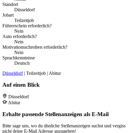
Standort
Düsseldorf
Jobart
Teilzeitjob
Führerschein erforderlich?
Nein
Auto erforderlich?
Nein
Motivationsschreiben erforderlich?
Nein
Sprachkenntnisse
Deutsch
Düsseldorf
| Teilzeitjob | Abitur
Auf einen Blick
Düsseldorf
Abitur
Erhalte passende Stellenanzeigen als E-Mail
Bitte sage uns, wo du ähnliche Stellenanzeigen suchst und vergiss
nicht deine E-Mail Adresse anzugeben!