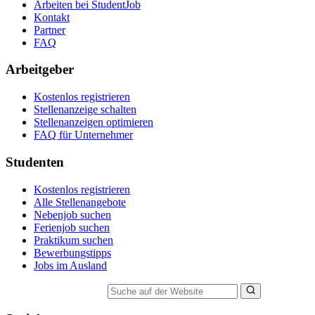
Arbeiten bei StudentJob
Kontakt
Partner
FAQ
Arbeitgeber
Kostenlos registrieren
Stellenanzeige schalten
Stellenanzeigen optimieren
FAQ für Unternehmer
Studenten
Kostenlos registrieren
Alle Stellenangebote
Nebenjob suchen
Ferienjob suchen
Praktikum suchen
Bewerbungstipps
Jobs im Ausland
Suche auf der Website