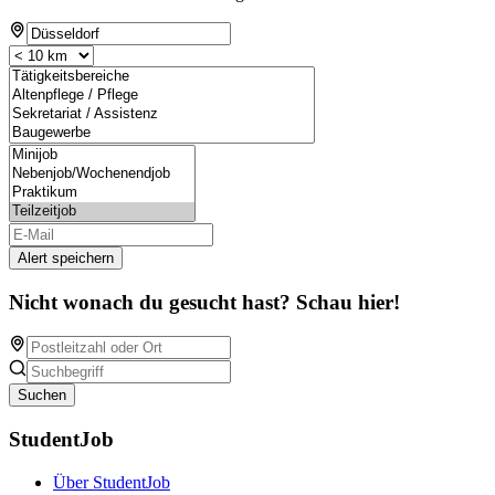
Alert speichern
Nicht wonach du gesucht hast? Schau hier!
Suchen
StudentJob
Über StudentJob