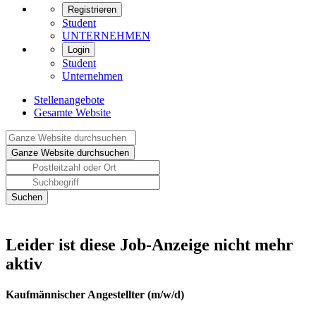
Registrieren
Student
UNTERNEHMEN
Login
Student
Unternehmen
Stellenangebote
Gesamte Website
Leider ist diese Job-Anzeige nicht mehr
aktiv
Kaufmännischer Angestellter (m/w/d)