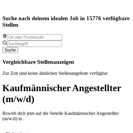
Suche nach deinem idealen Job in 15776 verfügbare
Stellen
Suche
Vergleichbare Stellenanzeigen
Zur Zeit sind keine ähnlichen Stellenangebote verfügbar
Kaufmännischer Angestellter
(m/w/d)
Bewirb dich jetzt auf die Stetelle Kaufmännischer Angestellter
(m/w/d) in .