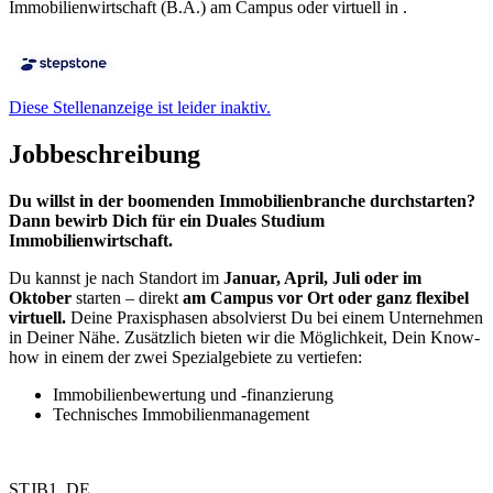
Immobilienwirtschaft (B.A.) am Campus oder virtuell in .
Diese Stellenanzeige ist leider inaktiv.
Jobbeschreibung
Du willst in der boomenden Immobilienbranche durchstarten?
Dann bewirb Dich für ein Duales Studium
Immobilienwirtschaft.
Du kannst je nach Standort im
Januar, April, Juli oder im
Oktober
starten – direkt
am Campus vor Ort oder ganz flexibel
virtuell.
Deine Praxisphasen absolvierst Du bei einem Unternehmen
in Deiner Nähe. Zusätzlich bieten wir die Möglichkeit, Dein Know-
how in einem der zwei Spezialgebiete zu vertiefen:
Immobilienbewertung und -finanzierung
Technisches Immobilienmanagement
STJB1_DE