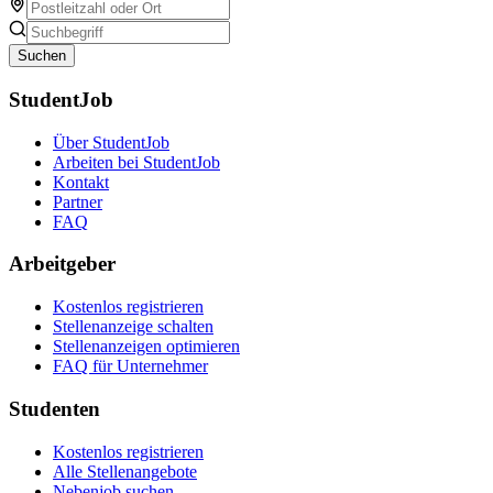
Suchen
StudentJob
Über StudentJob
Arbeiten bei StudentJob
Kontakt
Partner
FAQ
Arbeitgeber
Kostenlos registrieren
Stellenanzeige schalten
Stellenanzeigen optimieren
FAQ für Unternehmer
Studenten
Kostenlos registrieren
Alle Stellenangebote
Nebenjob suchen