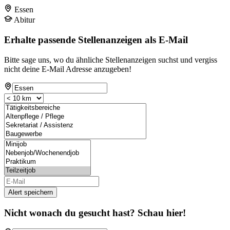
Essen
Abitur
Erhalte passende Stellenanzeigen als E-Mail
Bitte sage uns, wo du ähnliche Stellenanzeigen suchst und vergiss
nicht deine E-Mail Adresse anzugeben!
Alert speichern
Nicht wonach du gesucht hast? Schau hier!