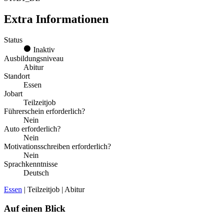
Extra Informationen
Status
Inaktiv
Ausbildungsniveau
Abitur
Standort
Essen
Jobart
Teilzeitjob
Führerschein erforderlich?
Nein
Auto erforderlich?
Nein
Motivationsschreiben erforderlich?
Nein
Sprachkenntnisse
Deutsch
Essen
| Teilzeitjob | Abitur
Auf einen Blick