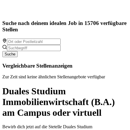
Suche nach deinem idealen Job in 15706 verfügbare
Stellen
Suche
Vergleichbare Stellenanzeigen
Zur Zeit sind keine ähnlichen Stellenangebote verfügbar
Duales Studium
Immobilienwirtschaft (B.A.)
am Campus oder virtuell
Bewirb dich jetzt auf die Stetelle Duales Studium