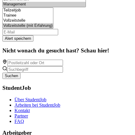
Alert speichern
Nicht wonach du gesucht hast? Schau hier!
Suchen
StudentJob
Über StudentJob
Arbeiten bei StudentJob
Kontakt
Partner
FAQ
Arbeitgeber