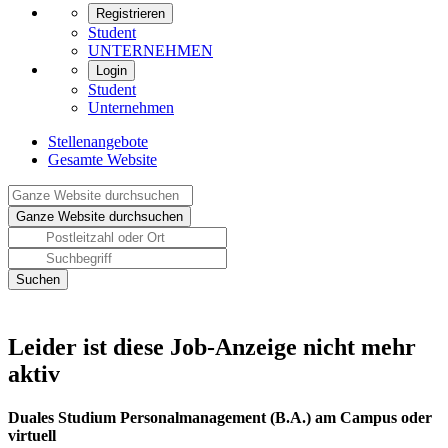
Registrieren
Student
UNTERNEHMEN
Login
Student
Unternehmen
Stellenangebote
Gesamte Website
Leider ist diese Job-Anzeige nicht mehr
aktiv
Duales Studium Personalmanagement (B.A.) am Campus oder
virtuell