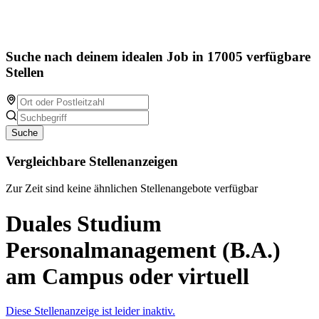
Suche nach deinem idealen Job in 17005 verfügbare
Stellen
Suche
Vergleichbare Stellenanzeigen
Zur Zeit sind keine ähnlichen Stellenangebote verfügbar
Duales Studium
Personalmanagement (B.A.)
am Campus oder virtuell
Diese Stellenanzeige ist leider inaktiv.