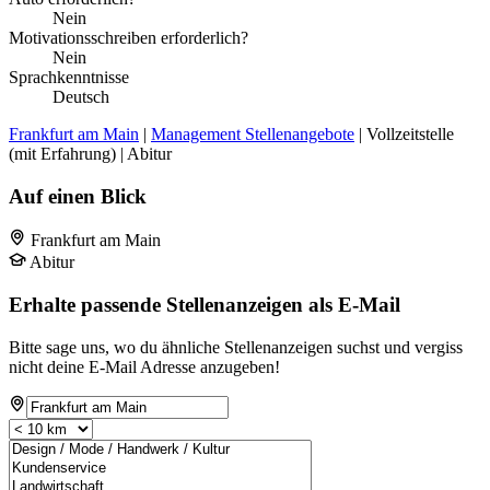
Nein
Motivationsschreiben erforderlich?
Nein
Sprachkenntnisse
Deutsch
Frankfurt am Main
|
Management Stellenangebote
| Vollzeitstelle
(mit Erfahrung) | Abitur
Auf einen Blick
Frankfurt am Main
Abitur
Erhalte passende Stellenanzeigen als E-Mail
Bitte sage uns, wo du ähnliche Stellenanzeigen suchst und vergiss
nicht deine E-Mail Adresse anzugeben!