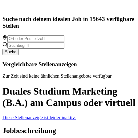
Suche nach deinem idealen Job in 15643 verfügbare
Stellen
Suche
Vergleichbare Stellenanzeigen
Zur Zeit sind keine ähnlichen Stellenangebote verfügbar
Duales Studium Marketing
(B.A.) am Campus oder virtuell
Diese Stellenanzeige ist leider inaktiv.
Jobbeschreibung