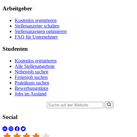
Arbeitgeber
Kostenlos registrieren
Stellenanzeige schalten
Stellenanzeigen optimieren
FAQ für Unternehmer
Studenten
Kostenlos registrieren
Alle Stellenangebote
Nebenjob suchen
Ferienjob suchen
Praktikum suchen
Bewerbungstipps
Jobs im Ausland
Suche auf der Website
Social