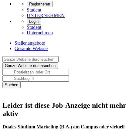
Registrieren
Student
UNTERNEHMEN
Login
Student
Unternehmen
Stellenangebote
Gesamte Website
Leider ist diese Job-Anzeige nicht mehr
aktiv
Duales Studium Marketing (B.A.) am Campus oder virtuell