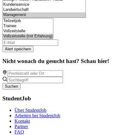
Alert speichern
Nicht wonach du gesucht hast? Schau hier!
Suchen
StudentJob
Über StudentJob
Arbeiten bei StudentJob
Kontakt
Partner
FAQ