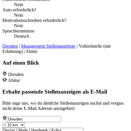
Nein
Auto erforderlich?
Nein
Motivationsschreiben erforderlich?
Nein
Sprachkenntnisse
Deutsch
Dresden
|
Management Stellenangebote
| Vollzeitstelle (mit
Erfahrung) | Abitur
Auf einen Blick
Dresden
Abitur
Erhalte passende Stellenanzeigen als E-Mail
Bitte sage uns, wo du ähnliche Stellenanzeigen suchst und vergiss
nicht deine E-Mail Adresse anzugeben!