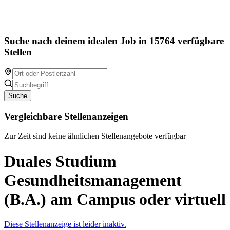
Suche nach deinem idealen Job in 15764 verfügbare
Stellen
Suche
Vergleichbare Stellenanzeigen
Zur Zeit sind keine ähnlichen Stellenangebote verfügbar
Duales Studium
Gesundheitsmanagement
(B.A.) am Campus oder virtuell
Diese Stellenanzeige ist leider inaktiv.