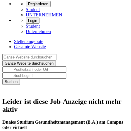
Registrieren
Student
UNTERNEHMEN
Login
Student
Unternehmen
Stellenangebote
Gesamte Website
Leider ist diese Job-Anzeige nicht mehr
aktiv
Duales Studium Gesundheitsmanagement (B.A.) am Campus
oder virtuell