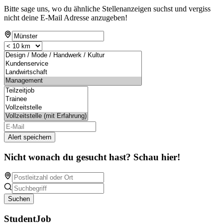
Bitte sage uns, wo du ähnliche Stellenanzeigen suchst und vergiss
nicht deine E-Mail Adresse anzugeben!
Alert speichern
Nicht wonach du gesucht hast? Schau hier!
Suchen
StudentJob