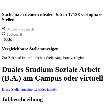
Suche nach deinem idealen Job in 17138 verfügbare
Stellen
Suche
Vergleichbare Stellenanzeigen
Zur Zeit sind keine ähnlichen Stellenangebote verfügbar
Duales Studium Soziale Arbeit
(B.A.) am Campus oder virtuell
Diese Stellenanzeige ist leider inaktiv.
Jobbeschreibung