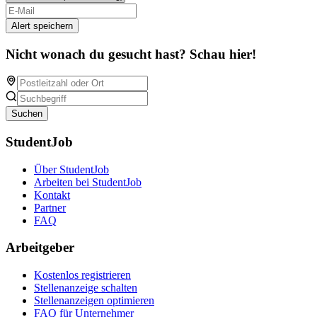
Alert speichern
Nicht wonach du gesucht hast? Schau hier!
Suchen
StudentJob
Über StudentJob
Arbeiten bei StudentJob
Kontakt
Partner
FAQ
Arbeitgeber
Kostenlos registrieren
Stellenanzeige schalten
Stellenanzeigen optimieren
FAQ für Unternehmer