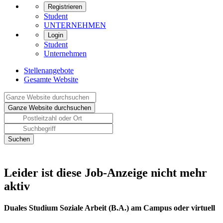
Registrieren
Student
UNTERNEHMEN
Login
Student
Unternehmen
Stellenangebote
Gesamte Website
Leider ist diese Job-Anzeige nicht mehr
aktiv
Duales Studium Soziale Arbeit (B.A.) am Campus oder virtuell