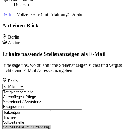
Deutsch
Berlin
| Vollzeitstelle (mit Erfahrung) | Abitur
Auf einen Blick
Berlin
Abitur
Erhalte passende Stellenanzeigen als E-Mail
Bitte sage uns, wo du ähnliche Stellenanzeigen suchst und vergiss
nicht deine E-Mail Adresse anzugeben!