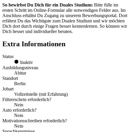
So bewirbst Du Dich für ein Duales Studium:
Bitte fülle im
ersten Schritt im Online-Formular alle notwendigen Felder aus. Im
Anschluss erhältst Du Zugang zu unserem Bewerbungsportal. Dort
erfährst Du das Wichtigste zum Dualen Studium und wir möchten
Dich dort durch einige Fragen besser kennenlernen. So können wir
Dich besser und individueller beraten.
Extra Informationen
Status
Inaktiv
Ausbildungsniveau
Abitur
Standort
Berlin
Jobart
Vollzeitstelle (mit Erfahrung)
Führerschein erforderlich?
Nein
Auto erforderlich?
Nein
Motivationsschreiben erforderlich?
Nein
Sprachkenntnisse