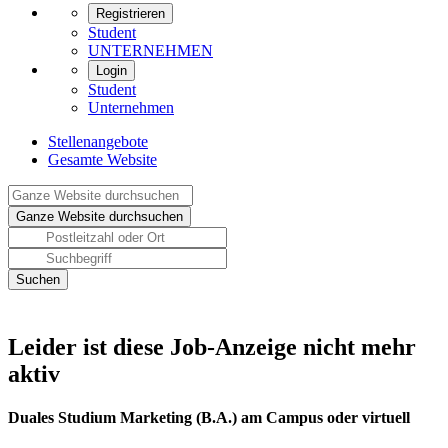
Registrieren
Student
UNTERNEHMEN
Login
Student
Unternehmen
Stellenangebote
Gesamte Website
Leider ist diese Job-Anzeige nicht mehr
aktiv
Duales Studium Marketing (B.A.) am Campus oder virtuell