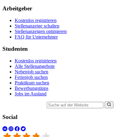
Arbeitgeber
Kostenlos registrieren
Stellenanzeige schalten
Stellenanzeigen optimieren
FAQ für Unternehmer
Studenten
Kostenlos registrieren
Alle Stellenangebote
Nebenjob suchen
Ferienjob suchen
Praktikum suchen
Bewerbungstipps
Jobs im Ausland
Suche auf der Website
Social