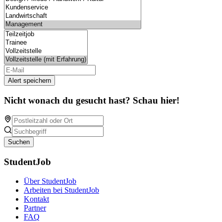
Alert speichern
Nicht wonach du gesucht hast? Schau hier!
Suchen
StudentJob
Über StudentJob
Arbeiten bei StudentJob
Kontakt
Partner
FAQ