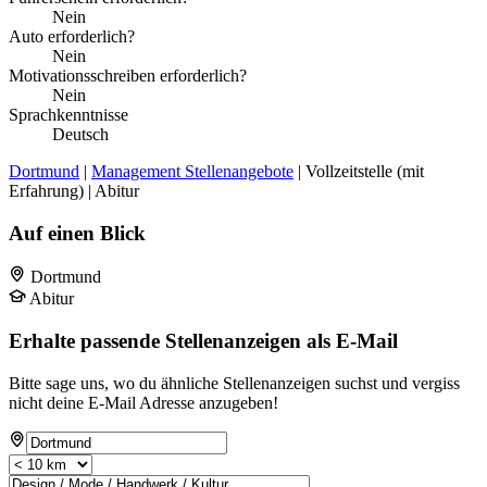
Nein
Auto erforderlich?
Nein
Motivationsschreiben erforderlich?
Nein
Sprachkenntnisse
Deutsch
Dortmund
|
Management Stellenangebote
| Vollzeitstelle (mit
Erfahrung) | Abitur
Auf einen Blick
Dortmund
Abitur
Erhalte passende Stellenanzeigen als E-Mail
Bitte sage uns, wo du ähnliche Stellenanzeigen suchst und vergiss
nicht deine E-Mail Adresse anzugeben!