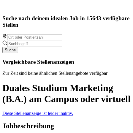
Suche nach deinem idealen Job in 15643 verfügbare
Stellen
Suche
Vergleichbare Stellenanzeigen
Zur Zeit sind keine ähnlichen Stellenangebote verfügbar
Duales Studium Marketing
(B.A.) am Campus oder virtuell
Diese Stellenanzeige ist leider inaktiv.
Jobbeschreibung