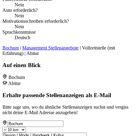
Nein
Auto erforderlich?
Nein
Motivationsschreiben erforderlich?
Nein
Sprachkenntnisse
Deutsch
Bochum
|
Management Stellenangebote
| Vollzeitstelle (mit
Erfahrung) | Abitur
Auf einen Blick
Bochum
Abitur
Erhalte passende Stellenanzeigen als E-Mail
Bitte sage uns, wo du ähnliche Stellenanzeigen suchst und vergiss
nicht deine E-Mail Adresse anzugeben!