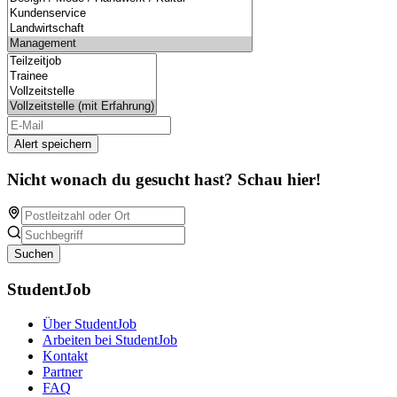
Alert speichern
Nicht wonach du gesucht hast? Schau hier!
Suchen
StudentJob
Über StudentJob
Arbeiten bei StudentJob
Kontakt
Partner
FAQ