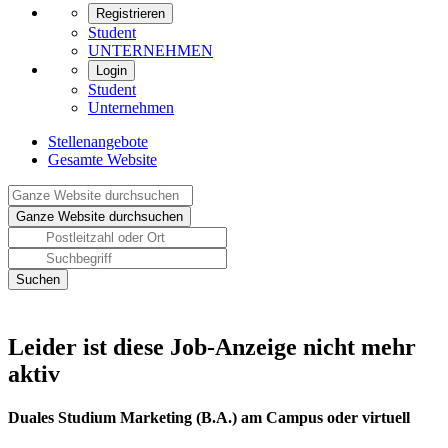
Registrieren
Student
UNTERNEHMEN
Login
Student
Unternehmen
Stellenangebote
Gesamte Website
Leider ist diese Job-Anzeige nicht mehr
aktiv
Duales Studium Marketing (B.A.) am Campus oder virtuell