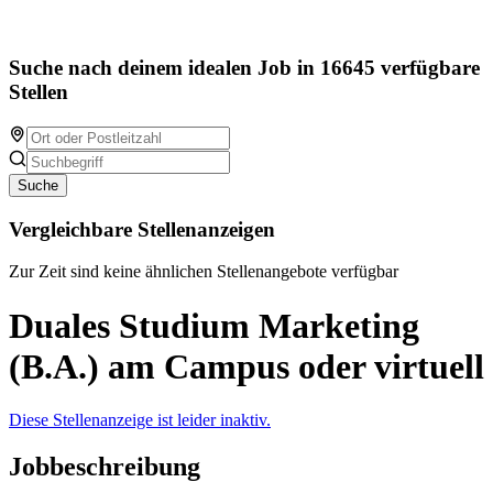
Suche nach deinem idealen Job in 16645 verfügbare
Stellen
Suche
Vergleichbare Stellenanzeigen
Zur Zeit sind keine ähnlichen Stellenangebote verfügbar
Duales Studium Marketing
(B.A.) am Campus oder virtuell
Diese Stellenanzeige ist leider inaktiv.
Jobbeschreibung