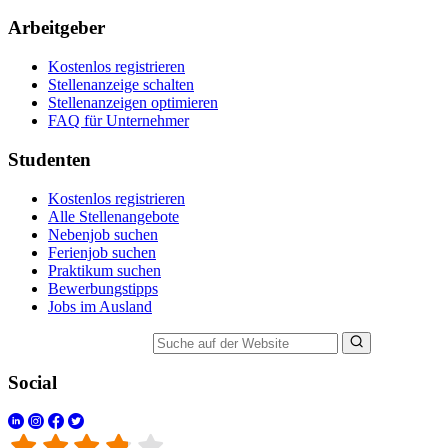
Arbeitgeber
Kostenlos registrieren
Stellenanzeige schalten
Stellenanzeigen optimieren
FAQ für Unternehmer
Studenten
Kostenlos registrieren
Alle Stellenangebote
Nebenjob suchen
Ferienjob suchen
Praktikum suchen
Bewerbungstipps
Jobs im Ausland
Suche auf der Website
Social