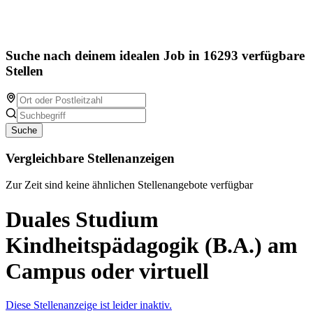
Suche nach deinem idealen Job in 16293 verfügbare
Stellen
Suche
Vergleichbare Stellenanzeigen
Zur Zeit sind keine ähnlichen Stellenangebote verfügbar
Duales Studium
Kindheitspädagogik (B.A.) am
Campus oder virtuell
Diese Stellenanzeige ist leider inaktiv.