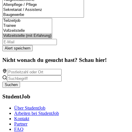
Alert speichern
Nicht wonach du gesucht hast? Schau hier!
Suchen
StudentJob
Über StudentJob
Arbeiten bei StudentJob
Kontakt
Partner
FAQ