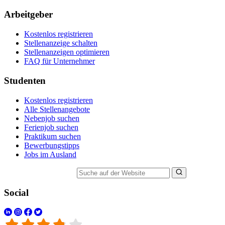
Arbeitgeber
Kostenlos registrieren
Stellenanzeige schalten
Stellenanzeigen optimieren
FAQ für Unternehmer
Studenten
Kostenlos registrieren
Alle Stellenangebote
Nebenjob suchen
Ferienjob suchen
Praktikum suchen
Bewerbungstipps
Jobs im Ausland
Suche auf der Website
Social