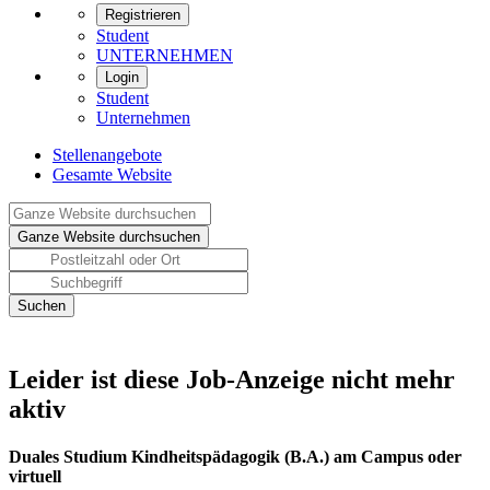
Registrieren
Student
UNTERNEHMEN
Login
Student
Unternehmen
Stellenangebote
Gesamte Website
Leider ist diese Job-Anzeige nicht mehr
aktiv
Duales Studium Kindheitspädagogik (B.A.) am Campus oder
virtuell