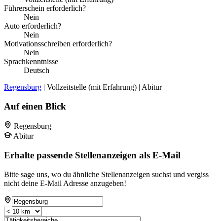
Führerschein erforderlich?
Nein
Auto erforderlich?
Nein
Motivationsschreiben erforderlich?
Nein
Sprachkenntnisse
Deutsch
Regensburg
| Vollzeitstelle (mit Erfahrung) | Abitur
Auf einen Blick
Regensburg
Abitur
Erhalte passende Stellenanzeigen als E-Mail
Bitte sage uns, wo du ähnliche Stellenanzeigen suchst und vergiss
nicht deine E-Mail Adresse anzugeben!