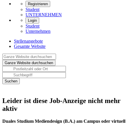
Registrieren
Student
UNTERNEHMEN
Login
Student
Unternehmen
Stellenangebote
Gesamte Website
Leider ist diese Job-Anzeige nicht mehr
aktiv
Duales Studium Mediendesign (B.A.) am Campus oder virtuell