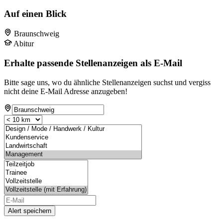
Auf einen Blick
Braunschweig
Abitur
Erhalte passende Stellenanzeigen als E-Mail
Bitte sage uns, wo du ähnliche Stellenanzeigen suchst und vergiss
nicht deine E-Mail Adresse anzugeben!
Alert speichern