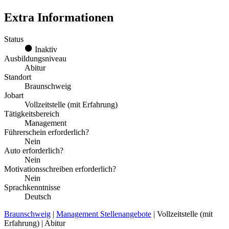
Extra Informationen
Status
Inaktiv
Ausbildungsniveau
Abitur
Standort
Braunschweig
Jobart
Vollzeitstelle (mit Erfahrung)
Tätigkeitsbereich
Management
Führerschein erforderlich?
Nein
Auto erforderlich?
Nein
Motivationsschreiben erforderlich?
Nein
Sprachkenntnisse
Deutsch
Braunschweig
|
Management Stellenangebote
| Vollzeitstelle (mit
Erfahrung) | Abitur