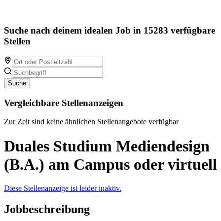
Suche nach deinem idealen Job in 15283 verfügbare
Stellen
Suche
Vergleichbare Stellenanzeigen
Zur Zeit sind keine ähnlichen Stellenangebote verfügbar
Duales Studium Mediendesign
(B.A.) am Campus oder virtuell
Diese Stellenanzeige ist leider inaktiv.
Jobbeschreibung