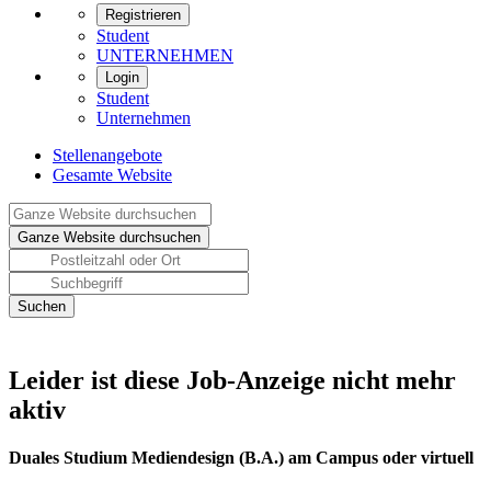
Registrieren
Student
UNTERNEHMEN
Login
Student
Unternehmen
Stellenangebote
Gesamte Website
Leider ist diese Job-Anzeige nicht mehr
aktiv
Duales Studium Mediendesign (B.A.) am Campus oder virtuell