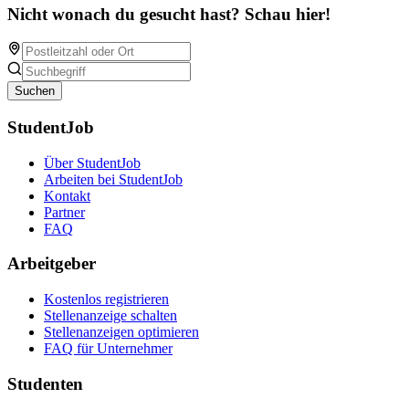
Nicht wonach du gesucht hast? Schau hier!
Suchen
StudentJob
Über StudentJob
Arbeiten bei StudentJob
Kontakt
Partner
FAQ
Arbeitgeber
Kostenlos registrieren
Stellenanzeige schalten
Stellenanzeigen optimieren
FAQ für Unternehmer
Studenten