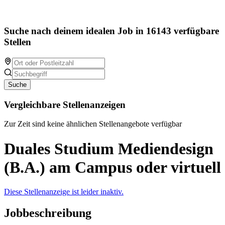
Suche nach deinem idealen Job in 16143 verfügbare
Stellen
Suche
Vergleichbare Stellenanzeigen
Zur Zeit sind keine ähnlichen Stellenangebote verfügbar
Duales Studium Mediendesign
(B.A.) am Campus oder virtuell
Diese Stellenanzeige ist leider inaktiv.
Jobbeschreibung