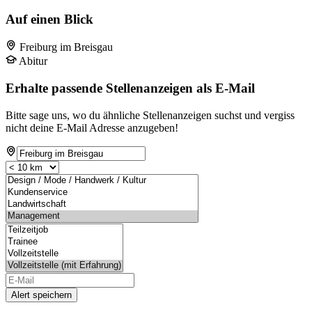
Auf einen Blick
Freiburg im Breisgau
Abitur
Erhalte passende Stellenanzeigen als E-Mail
Bitte sage uns, wo du ähnliche Stellenanzeigen suchst und vergiss
nicht deine E-Mail Adresse anzugeben!
Alert speichern