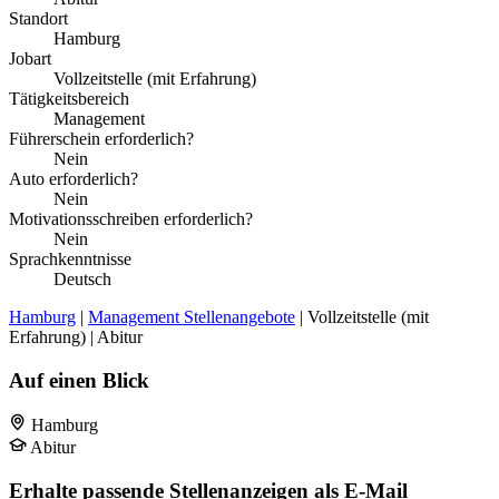
Standort
Hamburg
Jobart
Vollzeitstelle (mit Erfahrung)
Tätigkeitsbereich
Management
Führerschein erforderlich?
Nein
Auto erforderlich?
Nein
Motivationsschreiben erforderlich?
Nein
Sprachkenntnisse
Deutsch
Hamburg
|
Management Stellenangebote
| Vollzeitstelle (mit
Erfahrung) | Abitur
Auf einen Blick
Hamburg
Abitur
Erhalte passende Stellenanzeigen als E-Mail