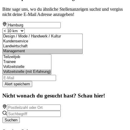
Bitte sage uns, wo du ähnliche Stellenanzeigen suchst und vergiss
nicht deine E-Mail Adresse anzugeben!
Alert speichern
Nicht wonach du gesucht hast? Schau hier!
Suchen