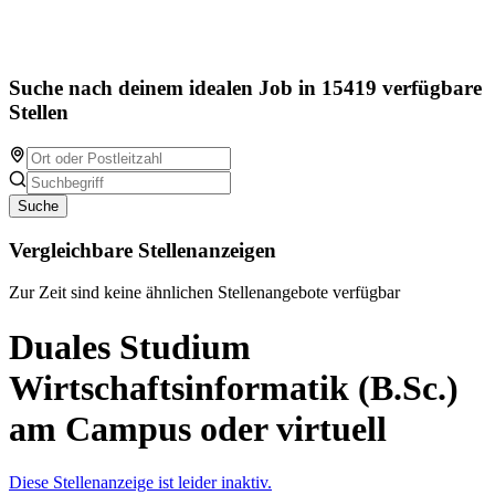
Suche nach deinem idealen Job in 15419 verfügbare
Stellen
Suche
Vergleichbare Stellenanzeigen
Zur Zeit sind keine ähnlichen Stellenangebote verfügbar
Duales Studium
Wirtschaftsinformatik (B.Sc.)
am Campus oder virtuell
Diese Stellenanzeige ist leider inaktiv.