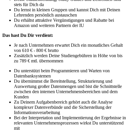
stets für Dich da
Du lernst in kleinen Gruppen und kannst Dich mit Deinen
Lehrenden persönlich austauschen
Du erhältst attraktive Vergünstigungen und Rabatte bei
Amazon und weiteren Partnern der IU
Das hast Du Dir verdient:
Je nach Unternehmen erwartet Dich ein monatliches Gehalt
von 610 € - 800 € brutto
Zusätzlich werden Deine Studiengebühren in Höhe von bis
zu 789 € mtl. übernommen
Du unterstützt beim Programmieren und Warten von
Datenbanksystemen
Du übernimmst die Bereitstellung, Strukturierung und
Auswertung großer Datenmengen und bist die Schnittstelle
zwischen den internen Unternehmensbereichen und dem
Kunden
Zu Deinem Aufgabenbereich gehört auch die Analyse
komplexer Datenverbünde und die Sicherstellung der
Informationsverarbeitung
Bei der Interpretation und Implementierung der Ergebnisse in
relevanten Unternehmensprozessen wirkst Du unterstützend
mit