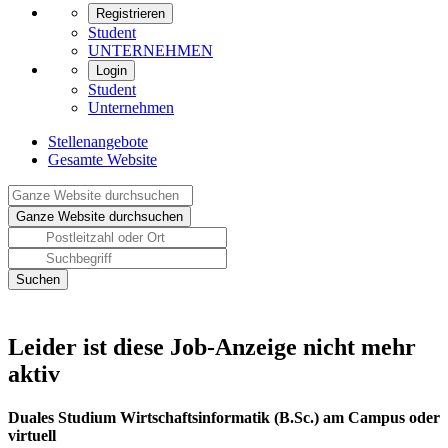
Registrieren
Student
UNTERNEHMEN
Login
Student
Unternehmen
Stellenangebote
Gesamte Website
Leider ist diese Job-Anzeige nicht mehr
aktiv
Duales Studium Wirtschaftsinformatik (B.Sc.) am Campus oder
virtuell