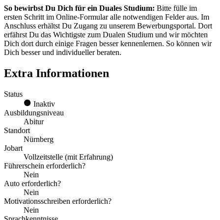
So bewirbst Du Dich für ein Duales Studium:
Bitte fülle im
ersten Schritt im Online-Formular alle notwendigen Felder aus. Im
Anschluss erhältst Du Zugang zu unserem Bewerbungsportal. Dort
erfährst Du das Wichtigste zum Dualen Studium und wir möchten
Dich dort durch einige Fragen besser kennenlernen. So können wir
Dich besser und individueller beraten.
Extra Informationen
Status
Inaktiv
Ausbildungsniveau
Abitur
Standort
Nürnberg
Jobart
Vollzeitstelle (mit Erfahrung)
Führerschein erforderlich?
Nein
Auto erforderlich?
Nein
Motivationsschreiben erforderlich?
Nein
Sprachkenntnisse