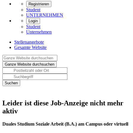
Registrieren
Student
UNTERNEHMEN
Login
Student
Unternehmen
Stellenangebote
Gesamte Website
Leider ist diese Job-Anzeige nicht mehr
aktiv
Duales Studium Soziale Arbeit (B.A.) am Campus oder virtuell