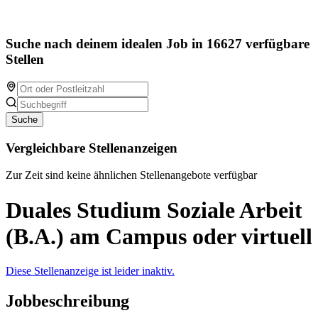
Suche nach deinem idealen Job in 16627 verfügbare
Stellen
Suche
Vergleichbare Stellenanzeigen
Zur Zeit sind keine ähnlichen Stellenangebote verfügbar
Duales Studium Soziale Arbeit
(B.A.) am Campus oder virtuell
Diese Stellenanzeige ist leider inaktiv.
Jobbeschreibung