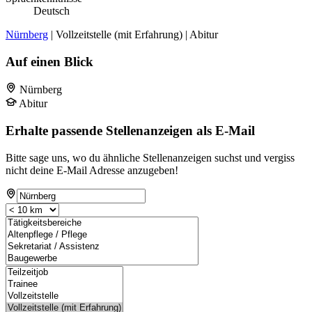
Deutsch
Nürnberg
| Vollzeitstelle (mit Erfahrung) | Abitur
Auf einen Blick
Nürnberg
Abitur
Erhalte passende Stellenanzeigen als E-Mail
Bitte sage uns, wo du ähnliche Stellenanzeigen suchst und vergiss
nicht deine E-Mail Adresse anzugeben!