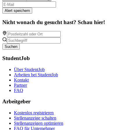
Alert speichern
Nicht wonach du gesucht hast? Schau hier!
Suchen
StudentJob
Über StudentJob
Arbeiten bei StudentJob
Kontakt
Partner
FAQ
Arbeitgeber
Kostenlos registrieren
Stellenanzeige schalten
Stellenanzeigen optimieren
FAQ für Unternehmer