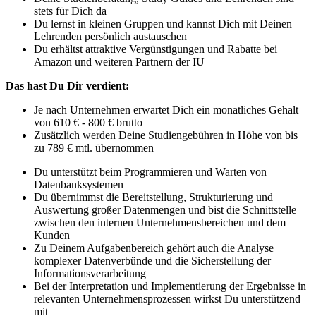
stets für Dich da
Du lernst in kleinen Gruppen und kannst Dich mit Deinen
Lehrenden persönlich austauschen
Du erhältst attraktive Vergünstigungen und Rabatte bei
Amazon und weiteren Partnern der IU
Das hast Du Dir verdient:
Je nach Unternehmen erwartet Dich ein monatliches Gehalt
von 610 € - 800 € brutto
Zusätzlich werden Deine Studiengebühren in Höhe von bis
zu 789 € mtl. übernommen
Du unterstützt beim Programmieren und Warten von
Datenbanksystemen
Du übernimmst die Bereitstellung, Strukturierung und
Auswertung großer Datenmengen und bist die Schnittstelle
zwischen den internen Unternehmensbereichen und dem
Kunden
Zu Deinem Aufgabenbereich gehört auch die Analyse
komplexer Datenverbünde und die Sicherstellung der
Informationsverarbeitung
Bei der Interpretation und Implementierung der Ergebnisse in
relevanten Unternehmensprozessen wirkst Du unterstützend
mit