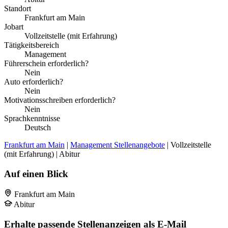
Standort
Frankfurt am Main
Jobart
Vollzeitstelle (mit Erfahrung)
Tätigkeitsbereich
Management
Führerschein erforderlich?
Nein
Auto erforderlich?
Nein
Motivationsschreiben erforderlich?
Nein
Sprachkenntnisse
Deutsch
Frankfurt am Main
|
Management Stellenangebote
| Vollzeitstelle
(mit Erfahrung) | Abitur
Auf einen Blick
Frankfurt am Main
Abitur
Erhalte passende Stellenanzeigen als E-Mail