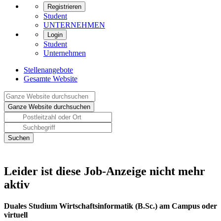
Registrieren
Student
UNTERNEHMEN
Login
Student
Unternehmen
Stellenangebote
Gesamte Website
Leider ist diese Job-Anzeige nicht mehr
aktiv
Duales Studium Wirtschaftsinformatik (B.Sc.) am Campus oder
virtuell