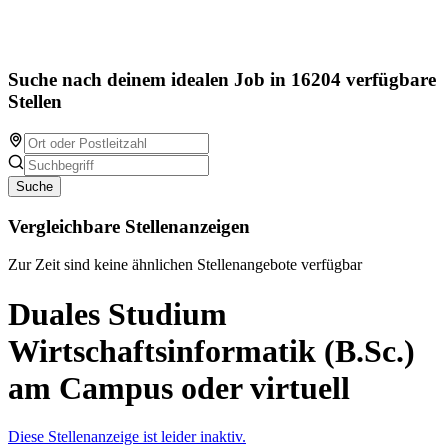
Suche nach deinem idealen Job in 16204 verfügbare
Stellen
Suche
Vergleichbare Stellenanzeigen
Zur Zeit sind keine ähnlichen Stellenangebote verfügbar
Duales Studium
Wirtschaftsinformatik (B.Sc.)
am Campus oder virtuell
Diese Stellenanzeige ist leider inaktiv.