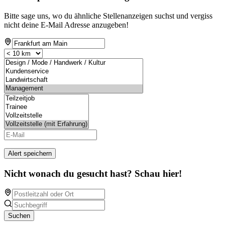
Bitte sage uns, wo du ähnliche Stellenanzeigen suchst und vergiss
nicht deine E-Mail Adresse anzugeben!
Alert speichern
Nicht wonach du gesucht hast? Schau hier!
Suchen