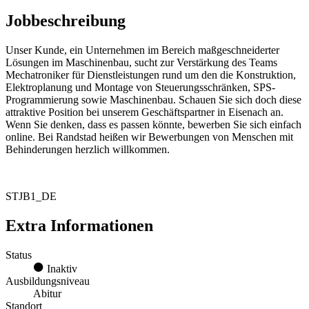
Jobbeschreibung
Unser Kunde, ein Unternehmen im Bereich maßgeschneiderter
Lösungen im Maschinenbau, sucht zur Verstärkung des Teams
Mechatroniker für Dienstleistungen rund um den die Konstruktion,
Elektroplanung und Montage von Steuerungsschränken, SPS-
Programmierung sowie Maschinenbau. Schauen Sie sich doch diese
attraktive Position bei unserem Geschäftspartner in Eisenach an.
Wenn Sie denken, dass es passen könnte, bewerben Sie sich einfach
online. Bei Randstad heißen wir Bewerbungen von Menschen mit
Behinderungen herzlich willkommen.
STJB1_DE
Extra Informationen
Status
Inaktiv
Ausbildungsniveau
Abitur
Standort