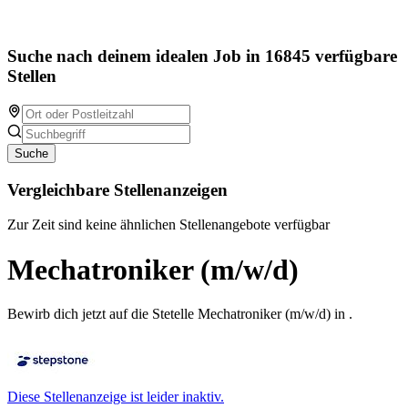
Suche nach deinem idealen Job in 16845 verfügbare
Stellen
Suche
Vergleichbare Stellenanzeigen
Zur Zeit sind keine ähnlichen Stellenangebote verfügbar
Mechatroniker (m/w/d)
Bewirb dich jetzt auf die Stetelle Mechatroniker (m/w/d) in .
Diese Stellenanzeige ist leider inaktiv.