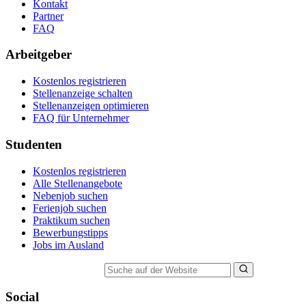
Kontakt
Partner
FAQ
Arbeitgeber
Kostenlos registrieren
Stellenanzeige schalten
Stellenanzeigen optimieren
FAQ für Unternehmer
Studenten
Kostenlos registrieren
Alle Stellenangebote
Nebenjob suchen
Ferienjob suchen
Praktikum suchen
Bewerbungstipps
Jobs im Ausland
Suche auf der Website
Social