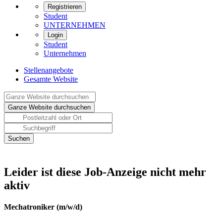
Registrieren
Student
UNTERNEHMEN
Login
Student
Unternehmen
Stellenangebote
Gesamte Website
Leider ist diese Job-Anzeige nicht mehr
aktiv
Mechatroniker (m/w/d)