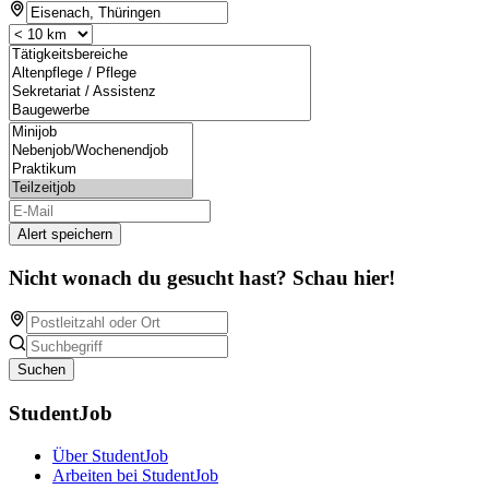
Alert speichern
Nicht wonach du gesucht hast? Schau hier!
Suchen
StudentJob
Über StudentJob
Arbeiten bei StudentJob