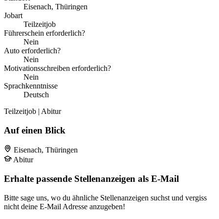
Eisenach, Thüringen
Jobart
Teilzeitjob
Führerschein erforderlich?
Nein
Auto erforderlich?
Nein
Motivationsschreiben erforderlich?
Nein
Sprachkenntnisse
Deutsch
Teilzeitjob | Abitur
Auf einen Blick
Eisenach, Thüringen
Abitur
Erhalte passende Stellenanzeigen als E-Mail
Bitte sage uns, wo du ähnliche Stellenanzeigen suchst und vergiss
nicht deine E-Mail Adresse anzugeben!