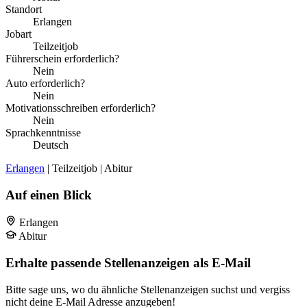
Standort
Erlangen
Jobart
Teilzeitjob
Führerschein erforderlich?
Nein
Auto erforderlich?
Nein
Motivationsschreiben erforderlich?
Nein
Sprachkenntnisse
Deutsch
Erlangen
| Teilzeitjob | Abitur
Auf einen Blick
Erlangen
Abitur
Erhalte passende Stellenanzeigen als E-Mail
Bitte sage uns, wo du ähnliche Stellenanzeigen suchst und vergiss
nicht deine E-Mail Adresse anzugeben!