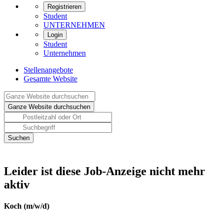
Registrieren
Student
UNTERNEHMEN
Login
Student
Unternehmen
Stellenangebote
Gesamte Website
Leider ist diese Job-Anzeige nicht mehr
aktiv
Koch (m/w/d)