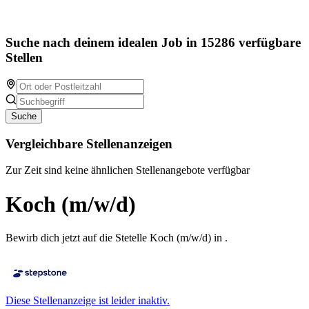
Suche nach deinem idealen Job in 15286 verfügbare
Stellen
Suche
Vergleichbare Stellenanzeigen
Zur Zeit sind keine ähnlichen Stellenangebote verfügbar
Koch (m/w/d)
Bewirb dich jetzt auf die Stetelle Koch (m/w/d) in .
Diese Stellenanzeige ist leider inaktiv.