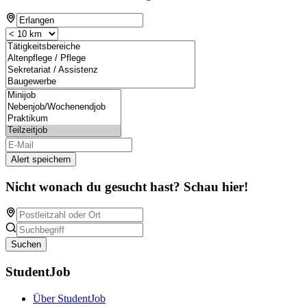
Alert speichern
Nicht wonach du gesucht hast? Schau hier!
Suchen
StudentJob
Über StudentJob