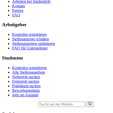
Arbeiten bei StudentJob
Kontakt
Partner
FAQ
Arbeitgeber
Kostenlos registrieren
Stellenanzeige schalten
Stellenanzeigen optimieren
FAQ für Unternehmer
Studenten
Kostenlos registrieren
Alle Stellenangebote
Nebenjob suchen
Ferienjob suchen
Praktikum suchen
Bewerbungstipps
Jobs im Ausland
Suche auf der Website