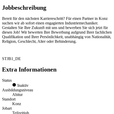
Jobbeschreibung
Bereit für den nächsten Karriereschritt? Für einen Partner in Konz
suchen wir ab sofort einen engagierten Industriemechaniker.
Gestalten Sie Ihre Zukunft mit uns und bewerben Sie sich jetzt für
diesen Job! Wir bewerten Ihre Bewerbung aufgrund Ihrer fachlichen
Qualifikation und Ihrer Persönlichkeit, unabhängig von Nationalität,
Religion, Geschlecht, Alter oder Behinderung.
STJB1_DE
Extra Informationen
Status
Inaktiv
Ausbildungsniveau
Abitur
Standort
Konz
Jobart
Teilzeitjob