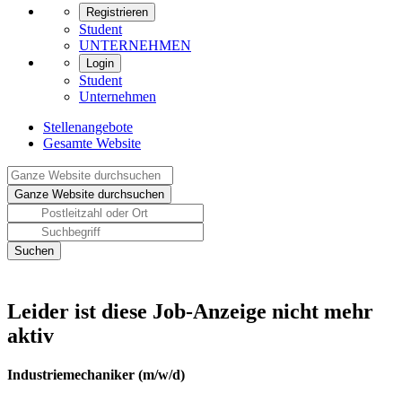
Registrieren
Student
UNTERNEHMEN
Login
Student
Unternehmen
Stellenangebote
Gesamte Website
Leider ist diese Job-Anzeige nicht mehr
aktiv
Industriemechaniker (m/w/d)