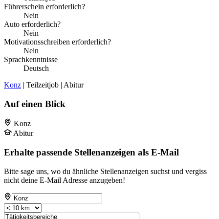
Führerschein erforderlich?
Nein
Auto erforderlich?
Nein
Motivationsschreiben erforderlich?
Nein
Sprachkenntnisse
Deutsch
Konz
| Teilzeitjob | Abitur
Auf einen Blick
Konz
Abitur
Erhalte passende Stellenanzeigen als E-Mail
Bitte sage uns, wo du ähnliche Stellenanzeigen suchst und vergiss
nicht deine E-Mail Adresse anzugeben!