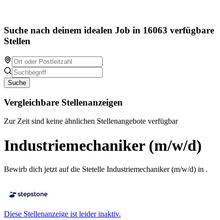
Suche nach deinem idealen Job in 16063 verfügbare
Stellen
Suche
Vergleichbare Stellenanzeigen
Zur Zeit sind keine ähnlichen Stellenangebote verfügbar
Industriemechaniker (m/w/d)
Bewirb dich jetzt auf die Stetelle Industriemechaniker (m/w/d) in .
Diese Stellenanzeige ist leider inaktiv.