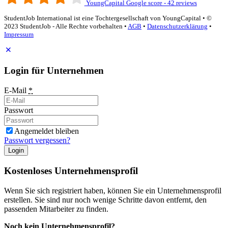
YoungCapital Google score - 42 reviews
StudentJob International ist eine Tochtergesellschaft von YoungCapital • ©
2023 StudentJob - Alle Rechte vorbehalten •
AGB
•
Datenschutzerklärung
•
Impressum
Login für Unternehmen
E-Mail
*
Passwort
Angemeldet bleiben
Passwort vergessen?
Login
Kostenloses Unternehmensprofil
Wenn Sie sich registriert haben, können Sie ein Unternehmensprofil
erstellen. Sie sind nur noch wenige Schritte davon entfernt, den
passenden Mitarbeiter zu finden.
Noch kein Unternehmensprofil?