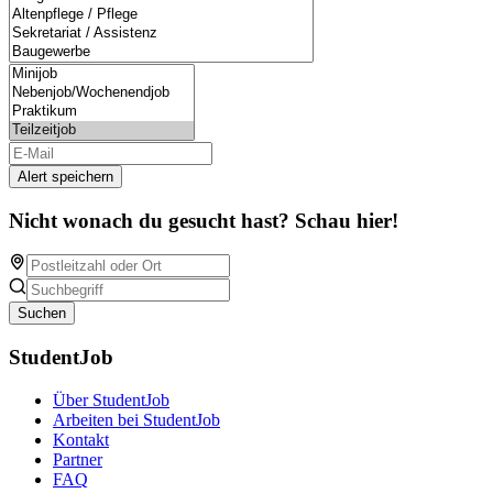
Alert speichern
Nicht wonach du gesucht hast? Schau hier!
Suchen
StudentJob
Über StudentJob
Arbeiten bei StudentJob
Kontakt
Partner
FAQ