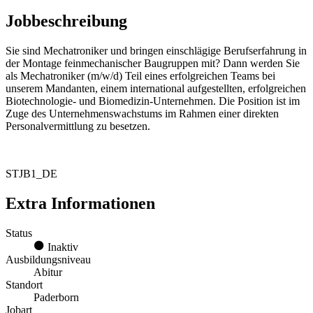
Jobbeschreibung
Sie sind Mechatroniker und bringen einschlägige Berufserfahrung in
der Montage feinmechanischer Baugruppen mit? Dann werden Sie
als Mechatroniker (m/w/d) Teil eines erfolgreichen Teams bei
unserem Mandanten, einem international aufgestellten, erfolgreichen
Biotechnologie- und Biomedizin-Unternehmen. Die Position ist im
Zuge des Unternehmenswachstums im Rahmen einer direkten
Personalvermittlung zu besetzen.
STJB1_DE
Extra Informationen
Status
Inaktiv
Ausbildungsniveau
Abitur
Standort
Paderborn
Jobart