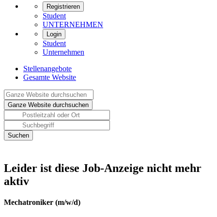
Registrieren
Student
UNTERNEHMEN
Login
Student
Unternehmen
Stellenangebote
Gesamte Website
Leider ist diese Job-Anzeige nicht mehr
aktiv
Mechatroniker (m/w/d)