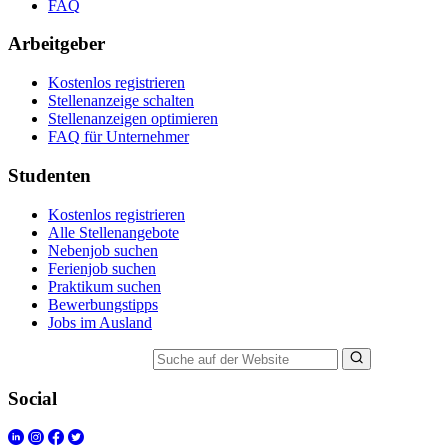
FAQ
Arbeitgeber
Kostenlos registrieren
Stellenanzeige schalten
Stellenanzeigen optimieren
FAQ für Unternehmer
Studenten
Kostenlos registrieren
Alle Stellenangebote
Nebenjob suchen
Ferienjob suchen
Praktikum suchen
Bewerbungstipps
Jobs im Ausland
Suche auf der Website
Social