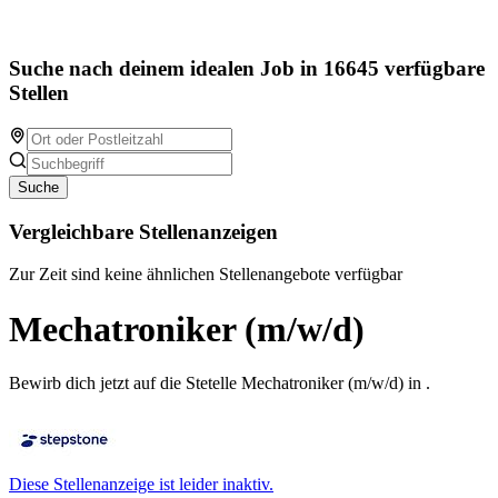
Suche nach deinem idealen Job in 16645 verfügbare
Stellen
Suche
Vergleichbare Stellenanzeigen
Zur Zeit sind keine ähnlichen Stellenangebote verfügbar
Mechatroniker (m/w/d)
Bewirb dich jetzt auf die Stetelle Mechatroniker (m/w/d) in .
Diese Stellenanzeige ist leider inaktiv.