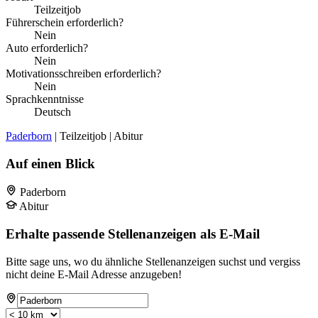
Teilzeitjob
Führerschein erforderlich?
Nein
Auto erforderlich?
Nein
Motivationsschreiben erforderlich?
Nein
Sprachkenntnisse
Deutsch
Paderborn
| Teilzeitjob | Abitur
Auf einen Blick
Paderborn
Abitur
Erhalte passende Stellenanzeigen als E-Mail
Bitte sage uns, wo du ähnliche Stellenanzeigen suchst und vergiss
nicht deine E-Mail Adresse anzugeben!