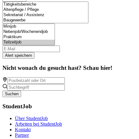
Alert speichern
Nicht wonach du gesucht hast? Schau hier!
Suchen
StudentJob
Über StudentJob
Arbeiten bei StudentJob
Kontakt
Partner