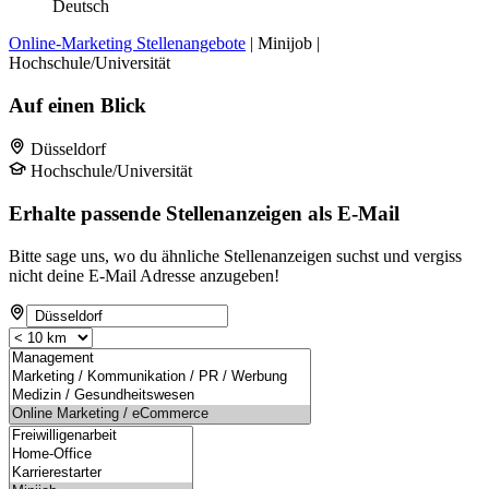
Deutsch
Online-Marketing Stellenangebote
| Minijob |
Hochschule/Universität
Auf einen Blick
Düsseldorf
Hochschule/Universität
Erhalte passende Stellenanzeigen als E-Mail
Bitte sage uns, wo du ähnliche Stellenanzeigen suchst und vergiss
nicht deine E-Mail Adresse anzugeben!