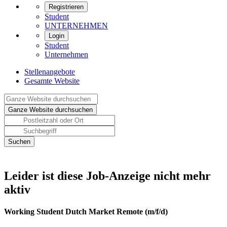
Registrieren
Student
UNTERNEHMEN
Login
Student
Unternehmen
Stellenangebote
Gesamte Website
Leider ist diese Job-Anzeige nicht mehr
aktiv
Working Student Dutch Market Remote (m/f/d)