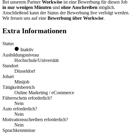
Bei unserem Partner
Workwise
ist eine Bewerbung für diesen Job
in nur wenigen Minuten
und
ohne Anschreiben
möglich.
Anschließend kann der Status der Bewerbung live verfolgt werden.
Wir freuen uns auf eine
Bewerbung über Workwise
.
Extra Informationen
Status
Inaktiv
Ausbildungsniveau
Hochschule/Universität
Standort
Düsseldorf
Jobart
Minijob
Tätigkeitsbereich
Online Marketing / eCommerce
Führerschein erforderlich?
Nein
Auto erforderlich?
Nein
Motivationsschreiben erforderlich?
Nein
Sprachkenntnisse