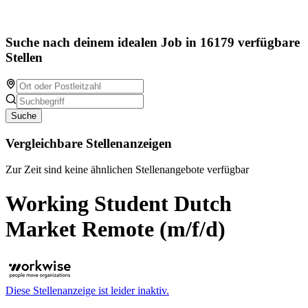
Suche nach deinem idealen Job in 16179 verfügbare
Stellen
Suche
Vergleichbare Stellenanzeigen
Zur Zeit sind keine ähnlichen Stellenangebote verfügbar
Working Student Dutch
Market Remote (m/f/d)
Diese Stellenanzeige ist leider inaktiv.