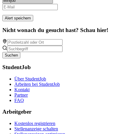
Alert speichern
Nicht wonach du gesucht hast? Schau hier!
Suchen
StudentJob
Über StudentJob
Arbeiten bei StudentJob
Kontakt
Partner
FAQ
Arbeitgeber
Kostenlos registrieren
Stellenanzeige schalten