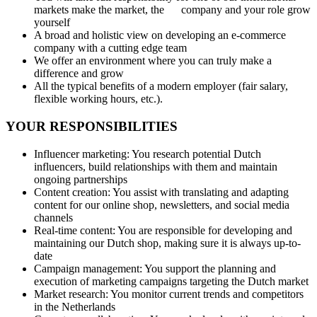
markets make the market, the company and your role grow
yourself
A broad and holistic view on developing an e-commerce
company with a cutting edge team
We offer an environment where you can truly make a
difference and grow
All the typical benefits of a modern employer (fair salary,
flexible working hours, etc.).
YOUR RESPONSIBILITIES
Influencer marketing: You research potential Dutch
influencers, build relationships with them and maintain
ongoing partnerships
Content creation: You assist with translating and adapting
content for our online shop, newsletters, and social media
channels
Real-time content: You are responsible for developing and
maintaining our Dutch shop, making sure it is always up-to-
date
Campaign management: You support the planning and
execution of marketing campaigns targeting the Dutch market
Market research: You monitor current trends and competitors
in the Netherlands