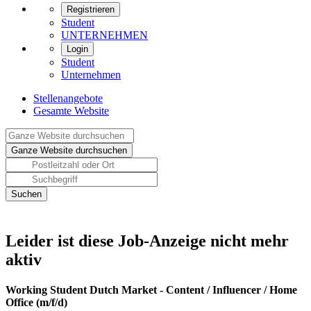
Registrieren
Student
UNTERNEHMEN
Login
Student
Unternehmen
Stellenangebote
Gesamte Website
Leider ist diese Job-Anzeige nicht mehr
aktiv
Working Student Dutch Market - Content / Influencer / Home
Office (m/f/d)