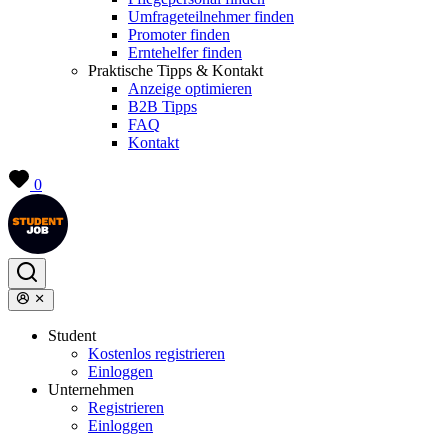
Umfrageteilnehmer finden
Promoter finden
Erntehelfer finden
Praktische Tipps & Kontakt
Anzeige optimieren
B2B Tipps
FAQ
Kontakt
0
Student
Kostenlos registrieren
Einloggen
Unternehmen
Registrieren
Einloggen