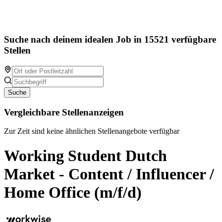
Suche nach deinem idealen Job in 15521 verfügbare
Stellen
Suche
Vergleichbare Stellenanzeigen
Zur Zeit sind keine ähnlichen Stellenangebote verfügbar
Working Student Dutch
Market - Content / Influencer /
Home Office (m/f/d)