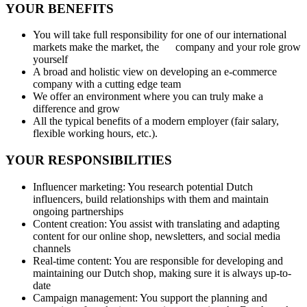
YOUR BENEFITS
You will take full responsibility for one of our international
markets make the market, the company and your role grow
yourself
A broad and holistic view on developing an e-commerce
company with a cutting edge team
We offer an environment where you can truly make a
difference and grow
All the typical benefits of a modern employer (fair salary,
flexible working hours, etc.).
YOUR RESPONSIBILITIES
Influencer marketing: You research potential Dutch
influencers, build relationships with them and maintain
ongoing partnerships
Content creation: You assist with translating and adapting
content for our online shop, newsletters, and social media
channels
Real-time content: You are responsible for developing and
maintaining our Dutch shop, making sure it is always up-to-
date
Campaign management: You support the planning and