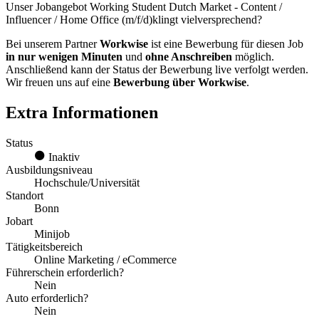
Unser Jobangebot Working Student Dutch Market - Content /
Influencer / Home Office (m/f/d)klingt vielversprechend?
Bei unserem Partner
Workwise
ist eine Bewerbung für diesen Job
in nur wenigen Minuten
und
ohne Anschreiben
möglich.
Anschließend kann der Status der Bewerbung live verfolgt werden.
Wir freuen uns auf eine
Bewerbung über Workwise
.
Extra Informationen
Status
Inaktiv
Ausbildungsniveau
Hochschule/Universität
Standort
Bonn
Jobart
Minijob
Tätigkeitsbereich
Online Marketing / eCommerce
Führerschein erforderlich?
Nein
Auto erforderlich?
Nein