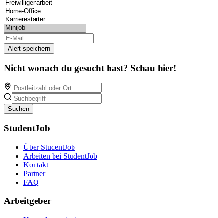
Alert speichern
Nicht wonach du gesucht hast? Schau hier!
Suchen
StudentJob
Über StudentJob
Arbeiten bei StudentJob
Kontakt
Partner
FAQ
Arbeitgeber