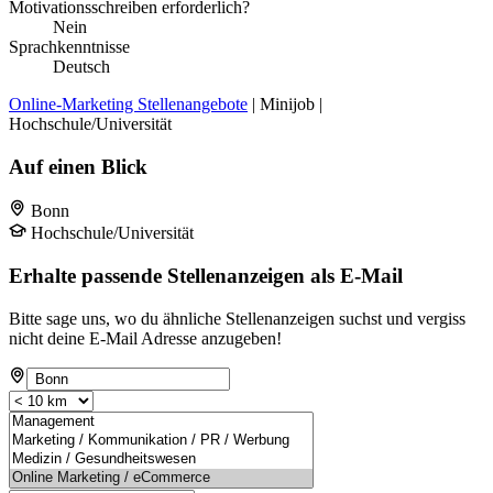
Motivationsschreiben erforderlich?
Nein
Sprachkenntnisse
Deutsch
Online-Marketing Stellenangebote
| Minijob |
Hochschule/Universität
Auf einen Blick
Bonn
Hochschule/Universität
Erhalte passende Stellenanzeigen als E-Mail
Bitte sage uns, wo du ähnliche Stellenanzeigen suchst und vergiss
nicht deine E-Mail Adresse anzugeben!