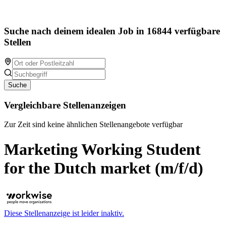
Suche nach deinem idealen Job in 16844 verfügbare
Stellen
Suche
Vergleichbare Stellenanzeigen
Zur Zeit sind keine ähnlichen Stellenangebote verfügbar
Marketing Working Student
for the Dutch market (m/f/d)
Diese Stellenanzeige ist leider inaktiv.