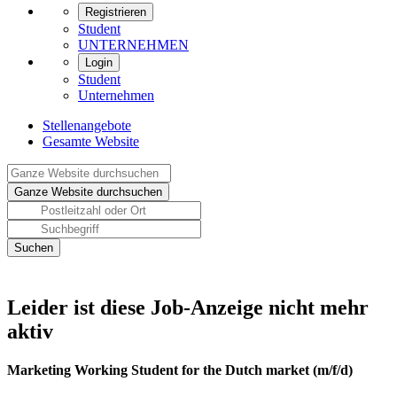
Registrieren
Student
UNTERNEHMEN
Login
Student
Unternehmen
Stellenangebote
Gesamte Website
Leider ist diese Job-Anzeige nicht mehr
aktiv
Marketing Working Student for the Dutch market (m/f/d)