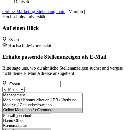
Deutsch
Online-Marketing Stellenangebote
| Minijob |
Hochschule/Universität
Auf einen Blick
Essen
Hochschule/Universität
Erhalte passende Stellenanzeigen als E-Mail
Bitte sage uns, wo du ähnliche Stellenanzeigen suchst und vergiss
nicht deine E-Mail Adresse anzugeben!