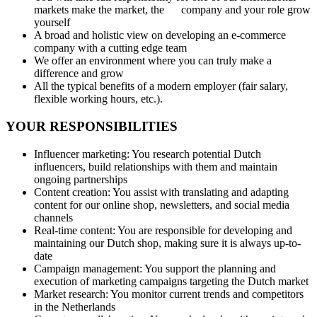
markets make the market, the company and your role grow
yourself
A broad and holistic view on developing an e-commerce
company with a cutting edge team
We offer an environment where you can truly make a
difference and grow
All the typical benefits of a modern employer (fair salary,
flexible working hours, etc.).
YOUR RESPONSIBILITIES
Influencer marketing: You research potential Dutch
influencers, build relationships with them and maintain
ongoing partnerships
Content creation: You assist with translating and adapting
content for our online shop, newsletters, and social media
channels
Real-time content: You are responsible for developing and
maintaining our Dutch shop, making sure it is always up-to-
date
Campaign management: You support the planning and
execution of marketing campaigns targeting the Dutch market
Market research: You monitor current trends and competitors
in the Netherlands