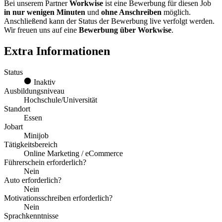
Bei unserem Partner
Workwise
ist eine Bewerbung für diesen Job
in nur wenigen Minuten
und
ohne Anschreiben
möglich.
Anschließend kann der Status der Bewerbung live verfolgt werden.
Wir freuen uns auf eine
Bewerbung über Workwise
.
Extra Informationen
Status
Inaktiv
Ausbildungsniveau
Hochschule/Universität
Standort
Essen
Jobart
Minijob
Tätigkeitsbereich
Online Marketing / eCommerce
Führerschein erforderlich?
Nein
Auto erforderlich?
Nein
Motivationsschreiben erforderlich?
Nein
Sprachkenntnisse