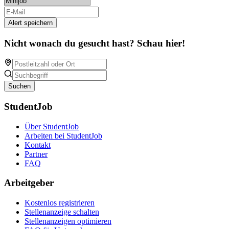
Alert speichern
Nicht wonach du gesucht hast? Schau hier!
Suchen
StudentJob
Über StudentJob
Arbeiten bei StudentJob
Kontakt
Partner
FAQ
Arbeitgeber
Kostenlos registrieren
Stellenanzeige schalten
Stellenanzeigen optimieren