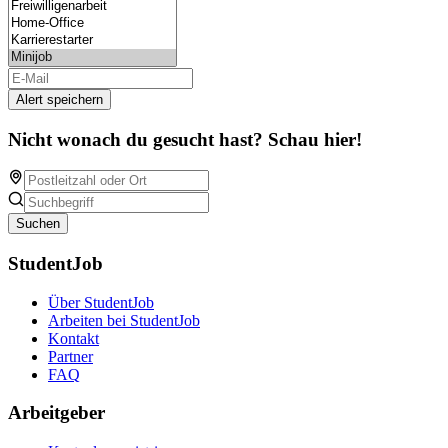
Alert speichern
Nicht wonach du gesucht hast? Schau hier!
Suchen
StudentJob
Über StudentJob
Arbeiten bei StudentJob
Kontakt
Partner
FAQ
Arbeitgeber