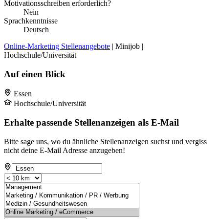
Motivationsschreiben erforderlich?
Nein
Sprachkenntnisse
Deutsch
Online-Marketing Stellenangebote
| Minijob |
Hochschule/Universität
Auf einen Blick
Essen
Hochschule/Universität
Erhalte passende Stellenanzeigen als E-Mail
Bitte sage uns, wo du ähnliche Stellenanzeigen suchst und vergiss
nicht deine E-Mail Adresse anzugeben!