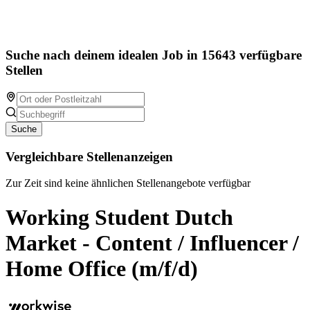
Suche nach deinem idealen Job in 15643 verfügbare
Stellen
Suche
Vergleichbare Stellenanzeigen
Zur Zeit sind keine ähnlichen Stellenangebote verfügbar
Working Student Dutch
Market - Content / Influencer /
Home Office (m/f/d)