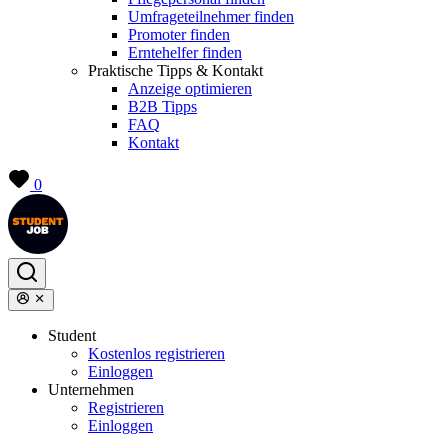
Umfrageteilnehmer finden
Promoter finden
Erntehelfer finden
Praktische Tipps & Kontakt
Anzeige optimieren
B2B Tipps
FAQ
Kontakt
0
Student
Kostenlos registrieren
Einloggen
Unternehmen
Registrieren
Einloggen