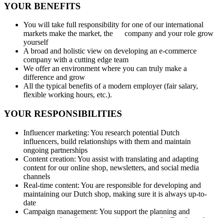
YOUR BENEFITS
You will take full responsibility for one of our international
markets make the market, the company and your role grow
yourself
A broad and holistic view on developing an e-commerce
company with a cutting edge team
We offer an environment where you can truly make a
difference and grow
All the typical benefits of a modern employer (fair salary,
flexible working hours, etc.).
YOUR RESPONSIBILITIES
Influencer marketing: You research potential Dutch
influencers, build relationships with them and maintain
ongoing partnerships
Content creation: You assist with translating and adapting
content for our online shop, newsletters, and social media
channels
Real-time content: You are responsible for developing and
maintaining our Dutch shop, making sure it is always up-to-
date
Campaign management: You support the planning and