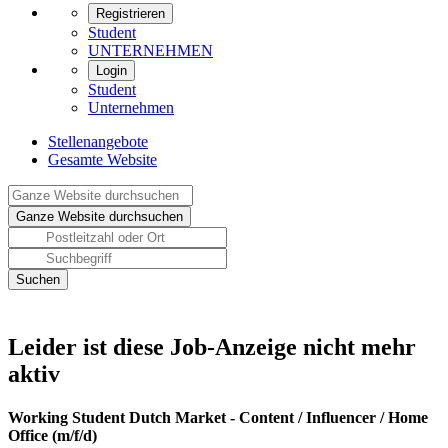
Registrieren
Student
UNTERNEHMEN
Login
Student
Unternehmen
Stellenangebote
Gesamte Website
Leider ist diese Job-Anzeige nicht mehr
aktiv
Working Student Dutch Market - Content / Influencer / Home
Office (m/f/d)