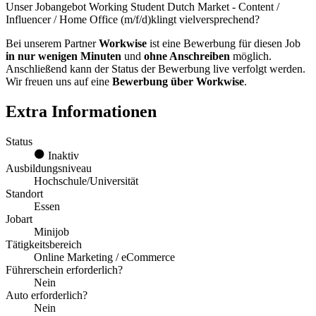
Unser Jobangebot Working Student Dutch Market - Content /
Influencer / Home Office (m/f/d)klingt vielversprechend?
Bei unserem Partner
Workwise
ist eine Bewerbung für diesen Job
in nur wenigen Minuten
und
ohne Anschreiben
möglich.
Anschließend kann der Status der Bewerbung live verfolgt werden.
Wir freuen uns auf eine
Bewerbung über Workwise
.
Extra Informationen
Status
Inaktiv
Ausbildungsniveau
Hochschule/Universität
Standort
Essen
Jobart
Minijob
Tätigkeitsbereich
Online Marketing / eCommerce
Führerschein erforderlich?
Nein
Auto erforderlich?
Nein